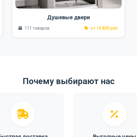
Душевые двери
111 товаров
от 16 800 руб.
Почему выбирают нас
Быстрая доставка
Выгодные цены