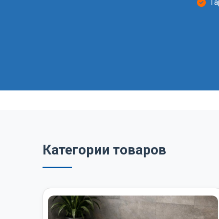
Га
Категории товаров