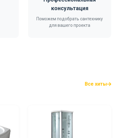
консультация
Поможем подобрать сантехнику
для вашего проекта
Все хиты