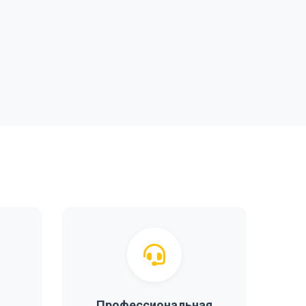
Профессиональная