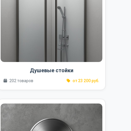
Душевые стойки
202 товаров
от 23 200 руб.