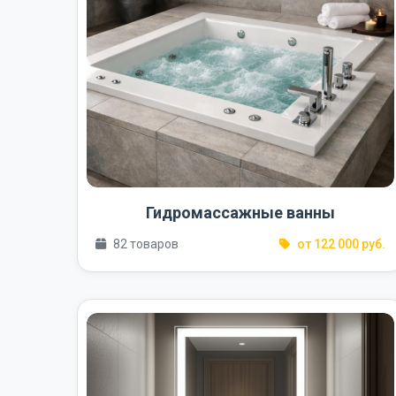
Гидромассажные ванны
82 товаров
от 122 000 руб.