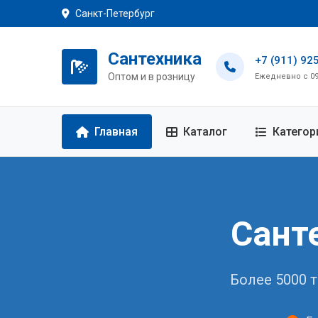
Санкт-Петербург
Сантехника
+7 (911) 92
Оптом и в розницу
Ежедневно с 09:
Главная
Каталог
Категор
Сант
Более 5000 