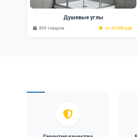
Душевые углы
849 товаров
от 20 600 руб.
Гарантия качества