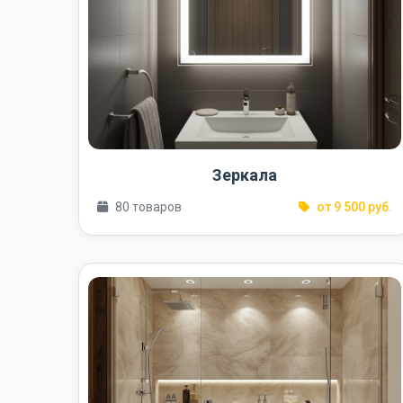
Зеркала
80 товаров
от 9 500 руб.