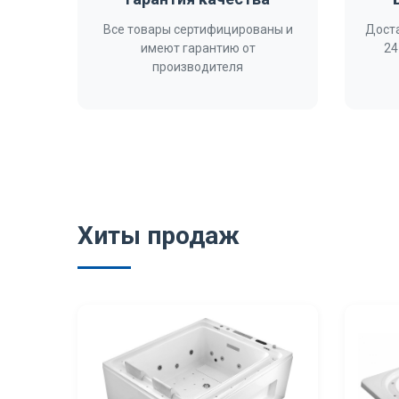
Все товары сертифицированы и
Доста
имеют гарантию от
24
производителя
Хиты продаж