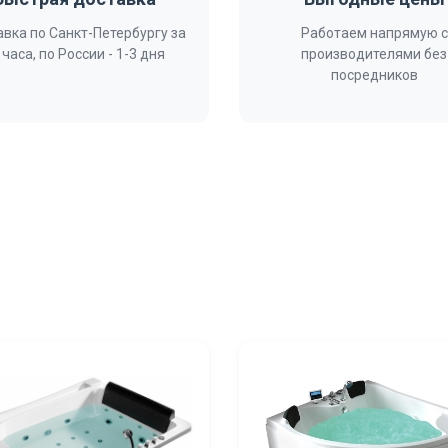
вка по Санкт-Петербургу за
Работаем напрямую с
 часа, по России - 1-3 дня
производителями без
посредников