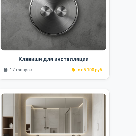
Клавиши для инсталляции
17 товаров
от 5 100 руб.