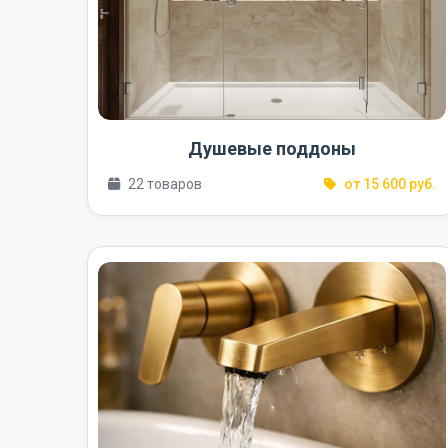
Душевые поддоны
22 товаров
от 15 600 руб.