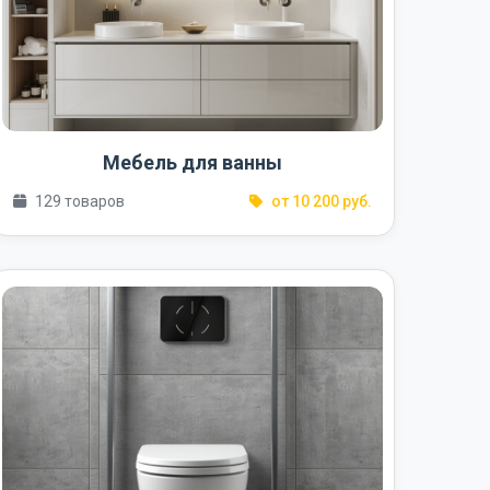
Мебель для ванны
129 товаров
от 10 200 руб.