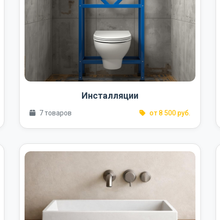
Инсталляции
7 товаров
от 8 500 руб.