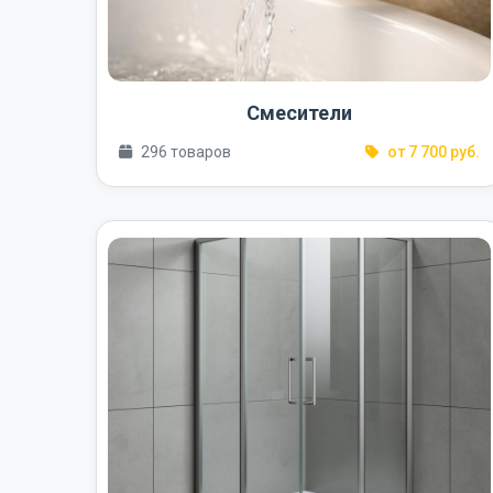
Смесители
296 товаров
от 7 700 руб.