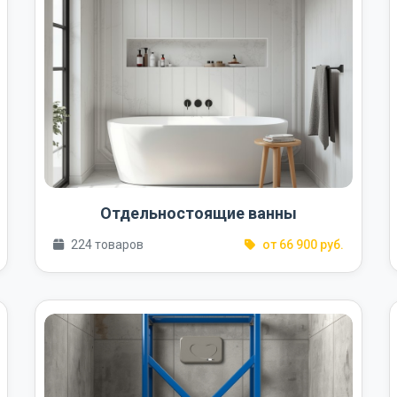
Отдельностоящие ванны
224 товаров
от 66 900 руб.