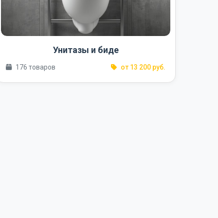
Унитазы и биде
176 товаров
от 13 200 руб.