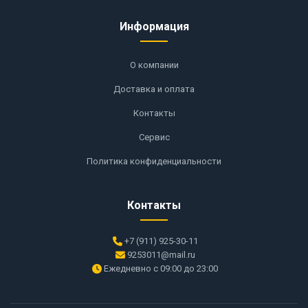
Информация
О компании
Доставка и оплата
Контакты
Сервис
Политика конфиденциальности
Контакты
+7 (911) 925-30-11
9253011@mail.ru
Ежедневно с 09:00 до 23:00