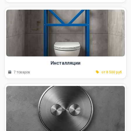
Инсталляции
7 товаров
от 8 500 руб.