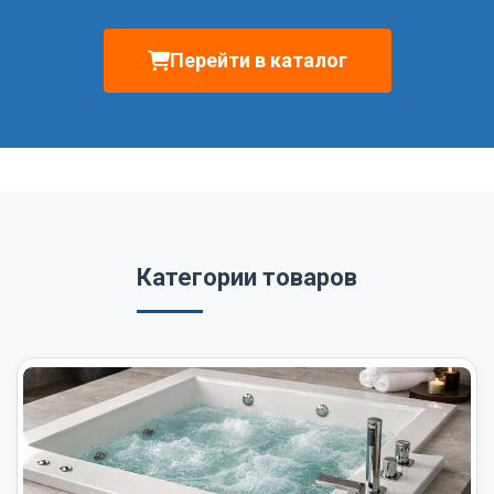
Перейти в каталог
Категории товаров