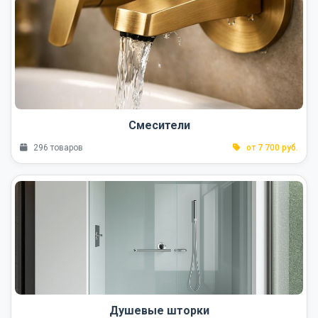
Смесители
296 товаров
от 7 700 руб.
Душевые шторки