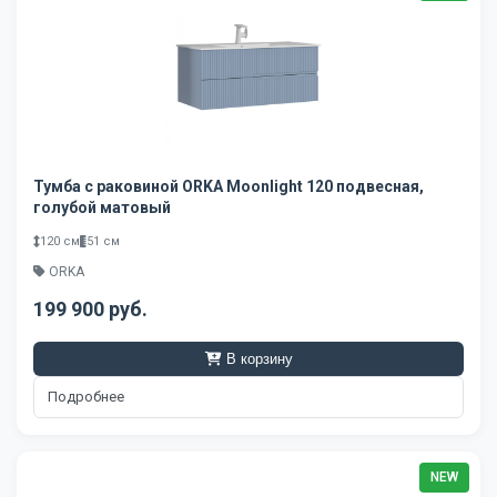
Тумба с раковиной ORKA Moonlight 120 подвесная,
голубой матовый
120 см
51 см
ORKA
199 900 руб.
В корзину
Подробнее
NEW