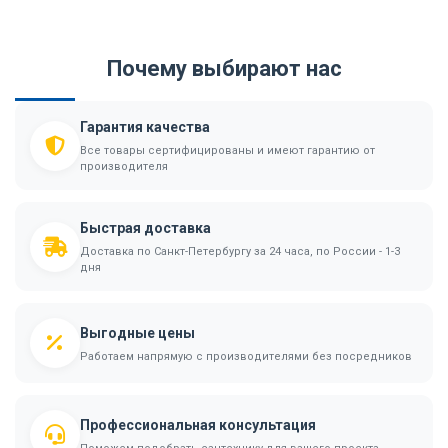
Почему выбирают нас
Гарантия качества
Все товары сертифицированы и имеют гарантию от
производителя
Быстрая доставка
Доставка по Санкт-Петербургу за 24 часа, по России - 1-3
дня
Выгодные цены
Работаем напрямую с производителями без посредников
Профессиональная консультация