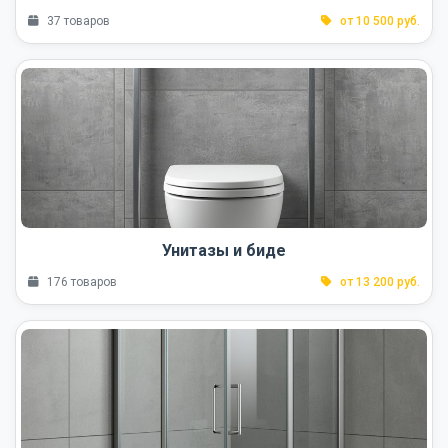
37 товаров
от 10 500 руб.
Унитазы и биде
176 товаров
от 13 200 руб.