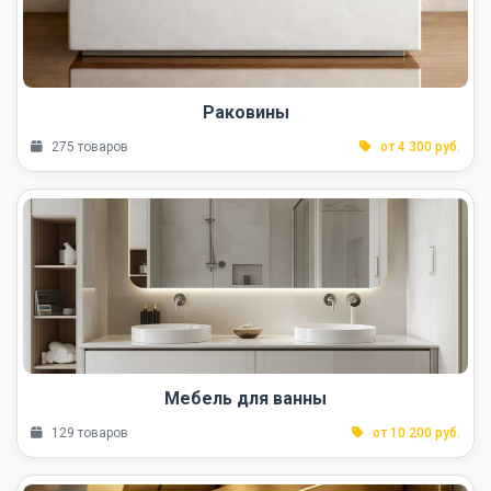
Раковины
275 товаров
от 4 300 руб.
Мебель для ванны
129 товаров
от 10 200 руб.