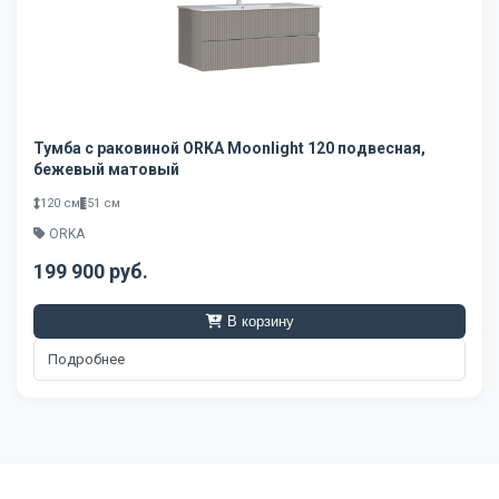
Тумба с раковиной ORKA Moonlight 120 подвесная,
бежевый матовый
120 см
51 см
ORKA
199 900 руб.
В корзину
Подробнее