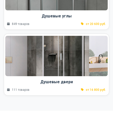
Душевые углы
849 товаров
от 20 600 руб.
Душевые двери
111 товаров
от 16 800 руб.