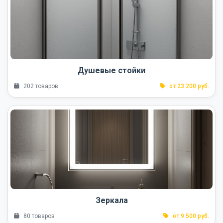
Душевые стойки
202 товаров
от 23 200 руб.
Зеркала
80 товаров
от 9 500 руб.