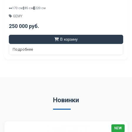
170 см
85 см
220 см
GEMY
250 000 руб.
В корзину
Подробнее
Новинки
NEW