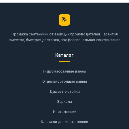
Продажа сантехники от ведущих производителей. Гарантия
качества, быстрая доставка, профессиональная консультация.
Каталог
Гидромассажные ванны
Отдельностоящие ванны
Душевые стойки
Зеркала
Инсталляции
Клавиши для инсталляции