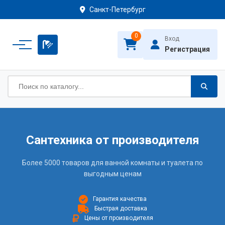
Санкт-Петербург
0
Вход
Регистрация
Сантехника от производителя
Более 5000 товаров для ванной комнаты и туалета по
выгодным ценам
Гарантия качества
Быстрая доставка
Цены от производителя