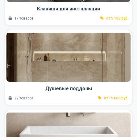
Клавиши для инсталляции
17 товаров
от 5 100 руб.
Душевые поддоны
22 товаров
от 15 600 руб.