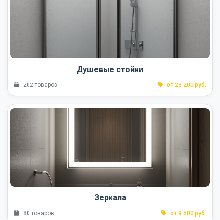
Душевые стойки
202 товаров
от 23 200 руб.
Зеркала
80 товаров
от 9 500 руб.