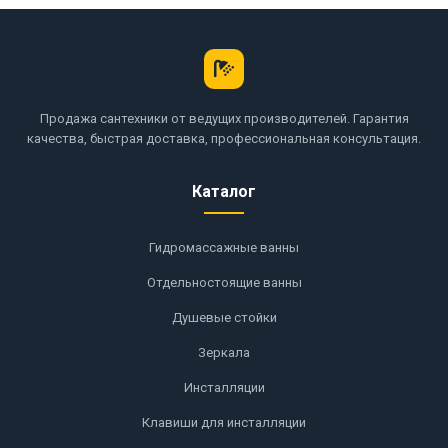
Продажа сантехники от ведущих производителей. Гарантия
качества, быстрая доставка, профессиональная консультация.
Каталог
Гидромассажные ванны
Отдельностоящие ванны
Душевые стойки
Зеркала
Инсталляции
Клавиши для инсталляции