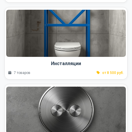
Инсталляции
7 товаров
от 8 500 руб.