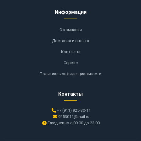
Информация
О компании
Доставка и оплата
Контакты
Сервис
Политика конфиденциальности
Контакты
+7 (911) 925-30-11
9253011@mail.ru
Ежедневно с 09:00 до 23:00