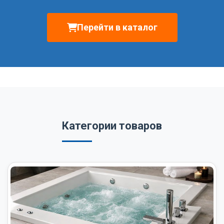
Перейти в каталог
Категории товаров