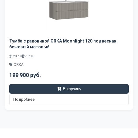
Тумба с раковиной ORKA Moonlight 120 подвесная,
бежевый матовый
120 см
51 см
ORKA
199 900 руб.
В корзину
Подробнее