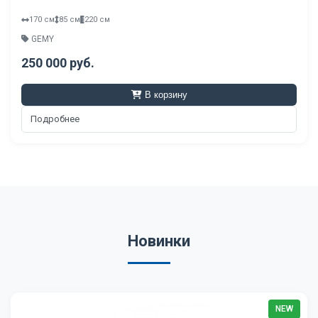
170 см
85 см
220 см
GEMY
250 000 руб.
В корзину
Подробнее
Новинки
NEW