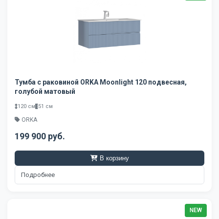
Тумба с раковиной ORKA Moonlight 120 подвесная,
голубой матовый
120 см
51 см
ORKA
199 900 руб.
В корзину
Подробнее
NEW