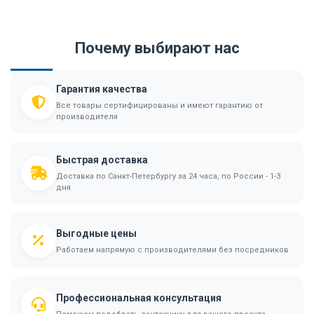
Почему выбирают нас
Гарантия качества
Все товары сертифицированы и имеют гарантию от
производителя
Быстрая доставка
Доставка по Санкт-Петербургу за 24 часа, по России - 1-3
дня
Выгодные цены
Работаем напрямую с производителями без посредников
Профессиональная консультация