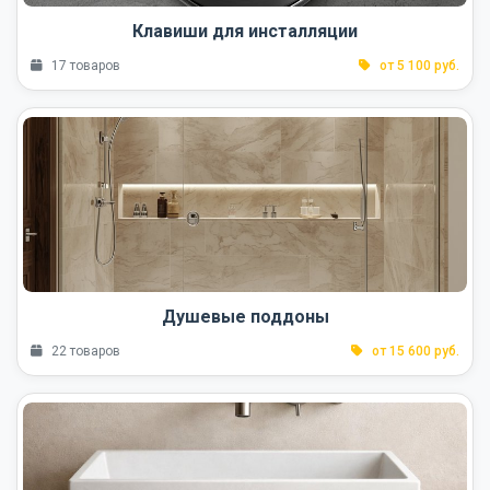
Клавиши для инсталляции
17 товаров
от 5 100 руб.
Душевые поддоны
22 товаров
от 15 600 руб.