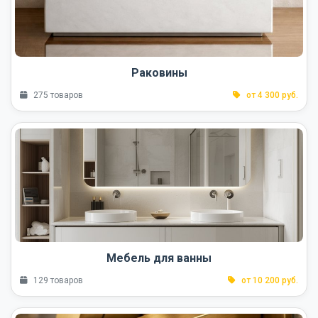
Раковины
275 товаров
от 4 300 руб.
Мебель для ванны
129 товаров
от 10 200 руб.