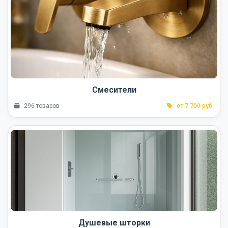
Смесители
296 товаров
от 7 700 руб.
Душевые шторки