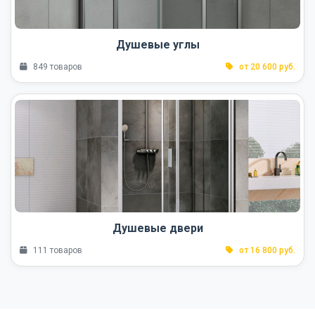
Душевые углы
849 товаров
от 20 600 руб.
Душевые двери
111 товаров
от 16 800 руб.