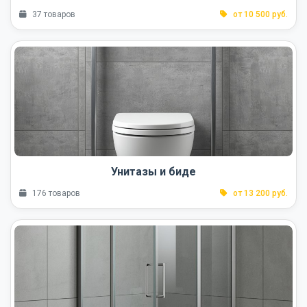
37 товаров
от 10 500 руб.
Унитазы и биде
176 товаров
от 13 200 руб.