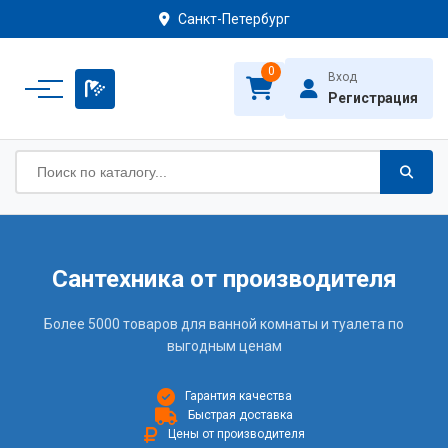
Санкт-Петербург
0
Вход
Регистрация
Сантехника от производителя
Более 5000 товаров для ванной комнаты и туалета по
выгодным ценам
Гарантия качества
Быстрая доставка
Цены от производителя