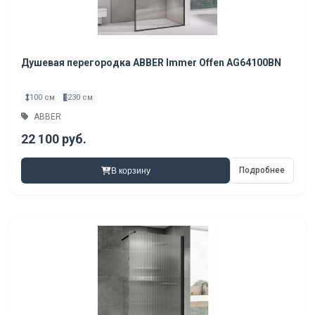
Душевая перегородка ABBER Immer Offen AG64100BN
100 см
230 см
ABBER
22 100 руб.
Подробнее
В корзину