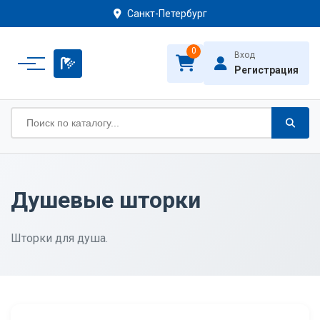
Санкт-Петербург
0
Вход
Регистрация
Душевые шторки
Шторки для душа.