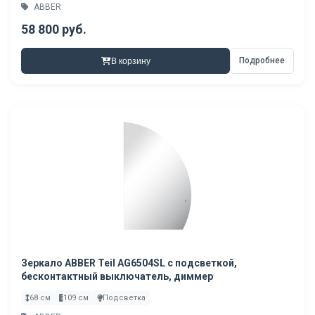
ABBER
58 800 руб.
Подробнее
В корзину
Зеркало ABBER Teil AG6504SL с подсветкой,
бесконтактный выключатель, диммер
68 см
109 см
Подсветка