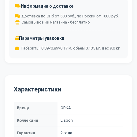
Информация о доставке
Доставка по СПб от 500 руб., по России от 1000 руб.
Самовывоз из магазина - бесплатно
Параметры упаковки
Габариты: 0.89×0.89×0.17 м, объем 0.135 м³, вес 9.0 кг
Характеристики
Бренд
ORKA
Коллекция
Lisbon
Гарантия
2 года