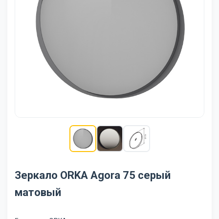
Зеркало ORKA Agora 75 серый
матовый