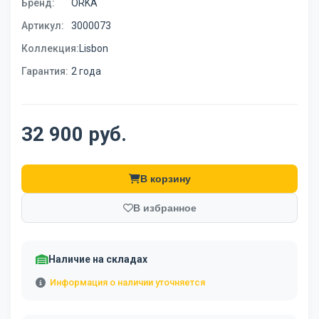
Бренд:
ORKA
Артикул:
3000073
Коллекция:
Lisbon
Гарантия:
2 года
32 900 руб.
В корзину
В избранное
Наличие на складах
Информация о наличии уточняется