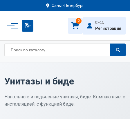
Санкт-Петербург
0
Вход
Регистрация
Унитазы и биде
Напольные и подвесные унитазы, биде. Компактные, с
инсталляцией, с функцией биде.