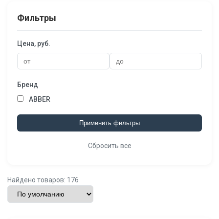
Фильтры
Цена, руб.
Бренд
ABBER
Применить фильтры
Сбросить все
Найдено товаров: 176