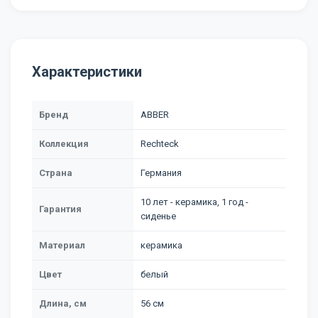
Характеристики
Бренд
ABBER
Коллекция
Rechteck
Страна
Германия
10 лет - керамика, 1 год -
Гарантия
сиденье
Материал
керамика
Цвет
белый
Длина, см
56 см