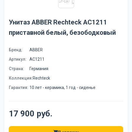
Унитаз ABBER Rechteck AC1211
приставной белый, безободковый
Бренд:
ABBER
Артикул:
AC1211
Страна:
Германия
Коллекция:
Rechteck
Гарантия:
10 лет - керамика, 1 год - сиденье
17 900 руб.