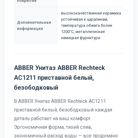
покрытие
высококачественная керамика
устойчивая к царапинам,
Дополнительная
температура обжига более
информация
1200°C, металлическая
немецкая фурнитура
ABBER Унитаз ABBER Rechteck
AC1211 приставной белый,
безободковый
В ABBER Унитаз ABBER Rechteck AC1211
приставной белый, безободковый каждая
деталь работает на ваш комфорт.
Эргономичная форма, тихий слив,
экономичный расход воды — все продумано