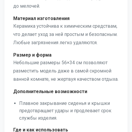
до мелочей.
Материал изготовления
Керамика устойчива к химическим средствам,
что делает уход за ней простым и безопасным.
Любые загрязнения легко удаляются.
Размер и форма
Небольшие размеры 56×34 см позволяют
разместить модель даже в самой скромной
ванной комнате, не жертвуя качеством отдыха.
Дополнительные возможности
Плавное закрывание сиденья и крышки
предотвращает удары и продлевает срок
службы изделия.
Где и как использовать