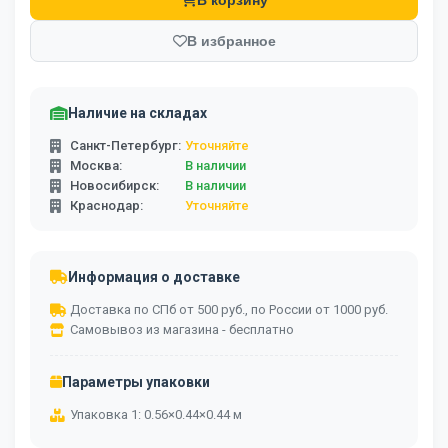
В корзину
В избранное
Наличие на складах
Санкт-Петербург:
Уточняйте
Москва:
В наличии
Новосибирск:
В наличии
Краснодар:
Уточняйте
Информация о доставке
Доставка по СПб от 500 руб., по России от 1000 руб.
Самовывоз из магазина - бесплатно
Параметры упаковки
Упаковка 1: 0.56×0.44×0.44 м