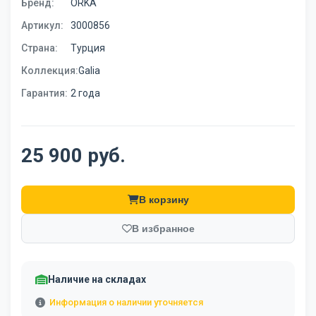
Бренд:
ORKA
Артикул:
3000856
Страна:
Турция
Коллекция:
Galia
Гарантия:
2 года
25 900 руб.
В корзину
В избранное
Наличие на складах
Информация о наличии уточняется