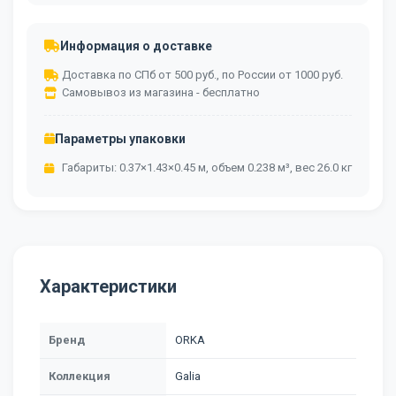
Информация о доставке
Доставка по СПб от 500 руб., по России от 1000 руб.
Самовывоз из магазина - бесплатно
Параметры упаковки
Габариты: 0.37×1.43×0.45 м, объем 0.238 м³, вес 26.0 кг
Характеристики
Бренд
ORKA
Коллекция
Galia