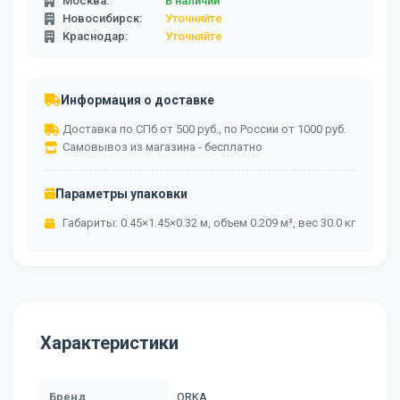
Москва:
В наличии
Новосибирск:
Уточняйте
Краснодар:
Уточняйте
Информация о доставке
Доставка по СПб от 500 руб., по России от 1000 руб.
Самовывоз из магазина - бесплатно
Параметры упаковки
Габариты: 0.45×1.45×0.32 м, объем 0.209 м³, вес 30.0 кг
Характеристики
Бренд
ORKA