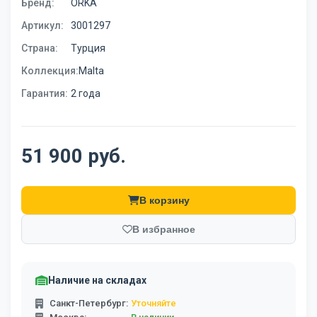
Бренд:
ORKA
Артикул:
3001297
Страна:
Турция
Коллекция:
Malta
Гарантия:
2 года
51 900 руб.
В корзину
В избранное
Наличие на складах
Санкт-Петербург:
Уточняйте