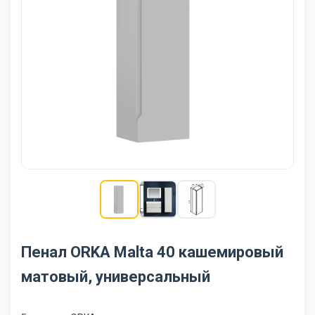
Пенал ORKA Malta 40 кашемировый
матовый, универсальный