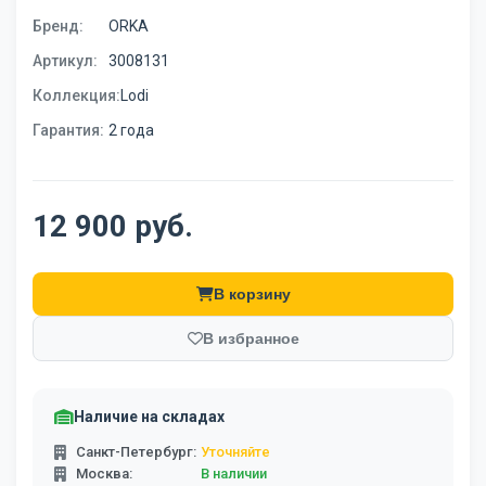
Бренд:
ORKA
Артикул:
3008131
Коллекция:
Lodi
Гарантия:
2 года
12 900 руб.
В корзину
В избранное
Наличие на складах
Санкт-Петербург:
Уточняйте
Москва:
В наличии