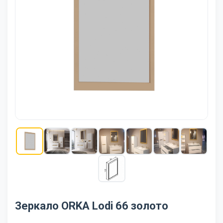
Зеркало ORKA Lodi 66 золото