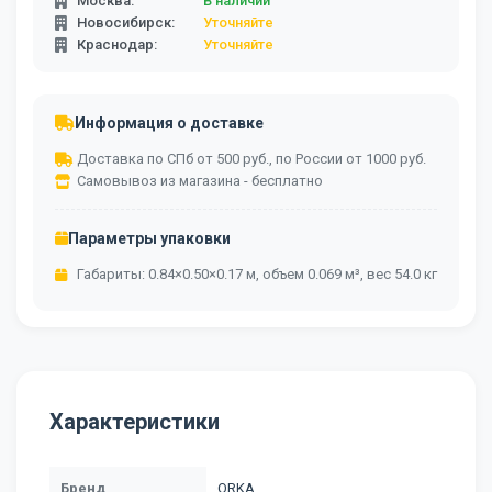
Москва:
В наличии
Новосибирск:
Уточняйте
Краснодар:
Уточняйте
Информация о доставке
Доставка по СПб от 500 руб., по России от 1000 руб.
Самовывоз из магазина - бесплатно
Параметры упаковки
Габариты: 0.84×0.50×0.17 м, объем 0.069 м³, вес 54.0 кг
Характеристики
Бренд
ORKA