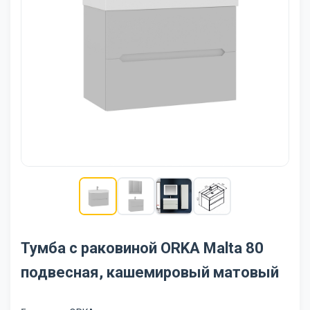
Тумба с раковиной ORKA Malta 80
подвесная, кашемировый матовый