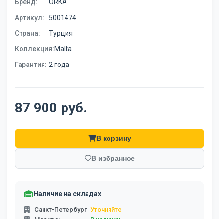
Бренд:
ORKA
Артикул:
5001474
Страна:
Турция
Коллекция:
Malta
Гарантия:
2 года
87 900 руб.
В корзину
В избранное
Наличие на складах
Санкт-Петербург:
Уточняйте