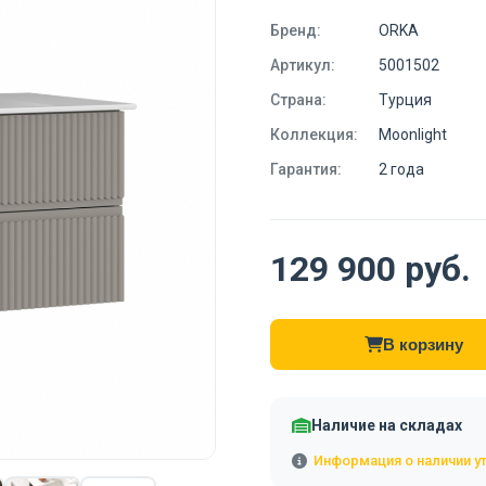
Бренд:
ORKA
Артикул:
5001502
Страна:
Турция
Коллекция:
Moonlight
Гарантия:
2 года
129 900 руб.
В корзину
Наличие на складах
Информация о наличии у