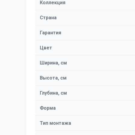
Коллекция
Страна
Гарантия
Цвет
Ширина, см
Высота, см
Глубина, см
Форма
Тип монтажа