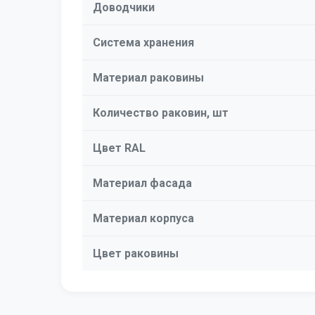
Доводчики
Система хранения
Материал раковины
Количество раковин, шт
Цвет RAL
Материал фасада
Материал корпуса
Цвет раковины