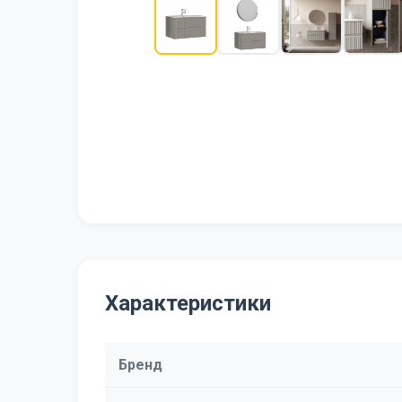
Характеристики
Бренд