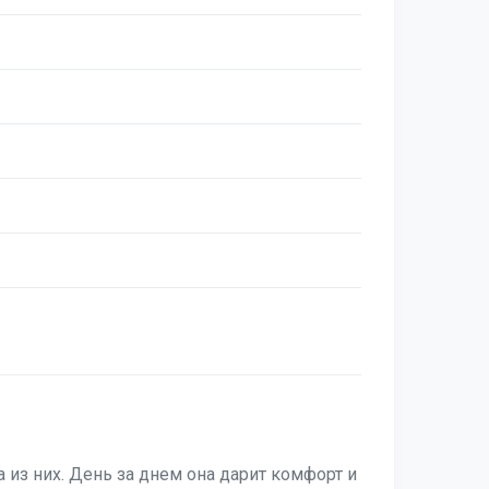
из них. День за днем она дарит комфорт и