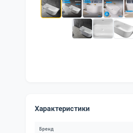
Характеристики
Бренд