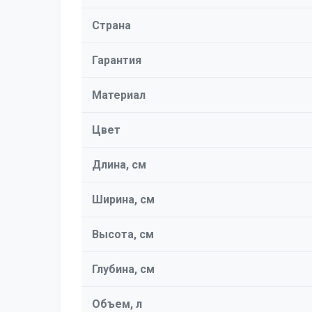
Страна
Гарантия
Материал
Цвет
Длина, см
Ширина, см
Высота, см
Глубина, см
Объем, л