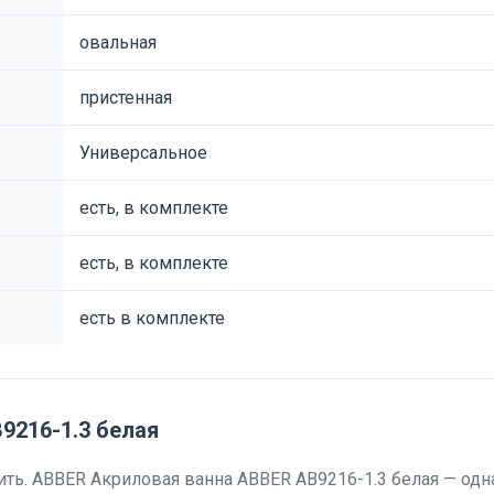
овальная
пристенная
Универсальное
есть, в комплекте
есть, в комплекте
есть в комплекте
9216-1.3 белая
ь. ABBER Акриловая ванна ABBER AB9216-1.3 белая — одна 