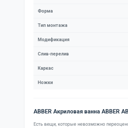
Форма
Тип монтажа
Модификация
Слив-перелив
Каркас
Ножки
ABBER Акриловая ванна ABBER AB
Есть вещи, которые невозможно переоценит