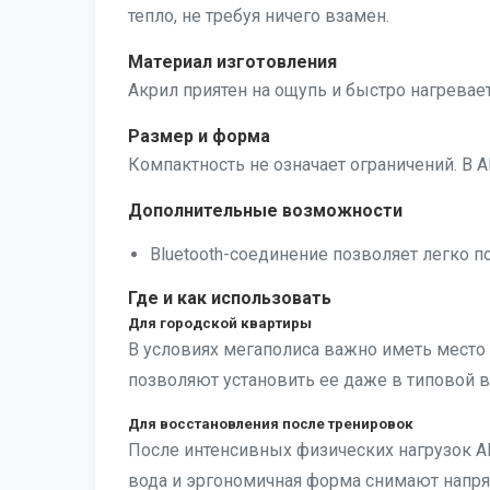
тепло, не требуя ничего взамен.
Материал изготовления
Акрил приятен на ощупь и быстро нагревае
Размер и форма
Компактность не означает ограничений. В
Дополнительные возможности
Bluetooth-соединение позволяет легко 
Где и как использовать
Для городской квартиры
В условиях мегаполиса важно иметь место
позволяют установить ее даже в типовой в
Для восстановления после тренировок
После интенсивных физических нагрузок AB
вода и эргономичная форма снимают напр