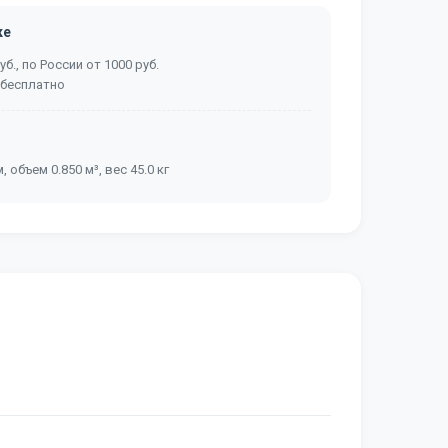
ке
б., по России от 1000 руб.
 бесплатно
, объем 0.850 м³, вес 45.0 кг