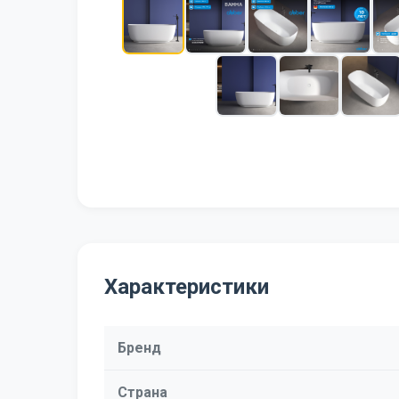
Характеристики
Бренд
Страна