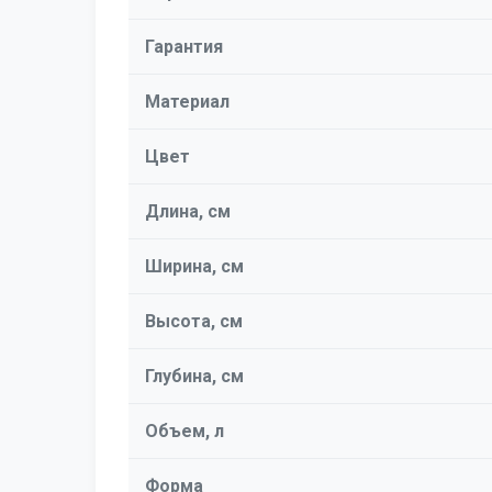
Гарантия
Материал
Цвет
Длина, см
Ширина, см
Высота, см
Глубина, см
Объем, л
Форма