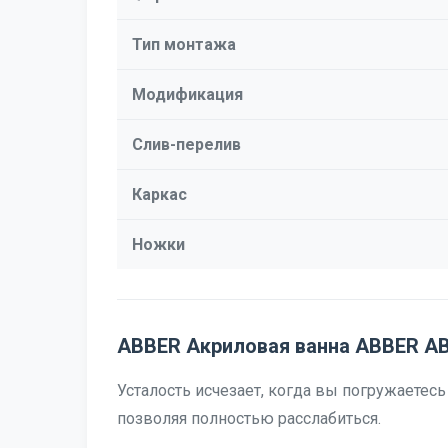
Тип монтажа
Модификация
Слив-перелив
Каркас
Ножки
ABBER Акриловая ванна ABBER AB
Усталость исчезает, когда вы погружаетес
позволяя полностью расслабиться.