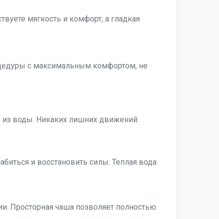
твуете мягкость и комфорт, а гладкая
роцедуры с максимальным комфортом, не
о из воды. Никаких лишних движений.
биться и восстановить силы. Теплая вода
ии. Просторная чаша позволяет полностью