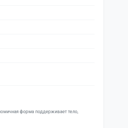
ономичная форма поддерживает тело,