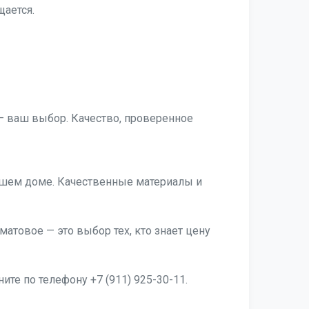
щается.
 ваш выбор. Качество, проверенное
шем доме. Качественные материалы и
товое — это выбор тех, кто знает цену
ите по телефону +7 (911) 925-30-11.