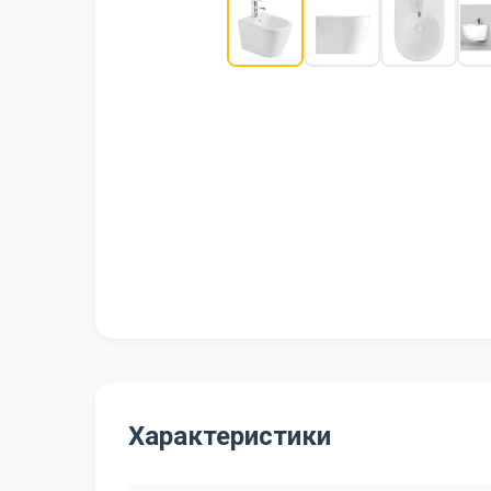
Характеристики