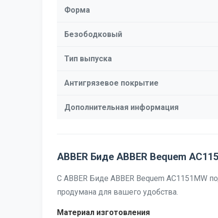
Форма
Безободковый
Тип выпуска
Антигрязевое покрытие
Дополнительная информация
ABBER Биде ABBER Bequem AC115
С ABBER Биде ABBER Bequem AC1151MW под
продумана для вашего удобства.
Материал изготовления