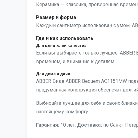
Керамика — классика, проверенная времене
Размер и форма
Каждый сантиметр использован с умом. ABB
Где и как использовать
Для ценителей качества
Если вы выбираете только лучшее, ABBER
временем, и внимание к деталям.
Для дома и дачи
ABBER Биде ABBER Bequem AC1151MW подв
продуманная конструкция обеспечат долги
Выбирайте лучшее для себя и своих близки
настоящему комфорту.
Гарантия:
10 лет.
Доставка:
по Санкт-Петер