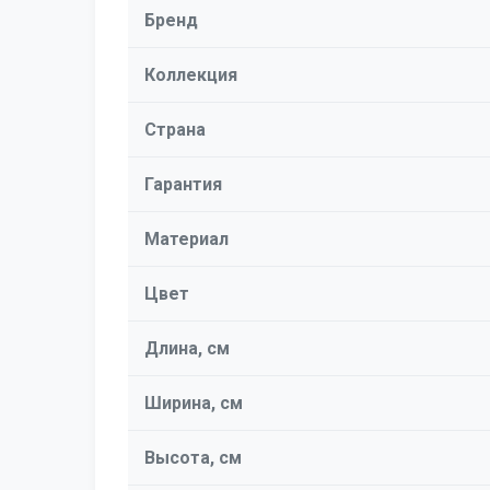
Бренд
Коллекция
Страна
Гарантия
Материал
Цвет
Длина, см
Ширина, см
Высота, см