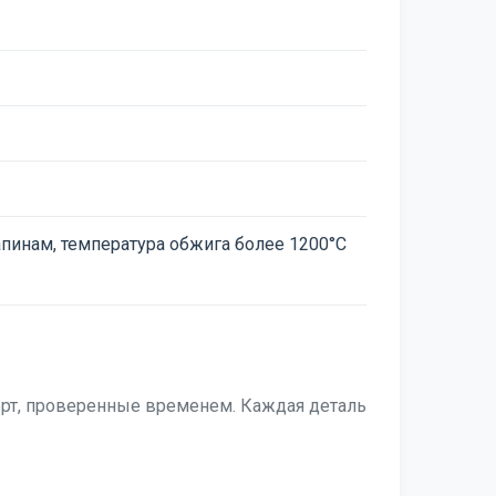
пинам, температура обжига более 1200°C
рт, проверенные временем. Каждая деталь