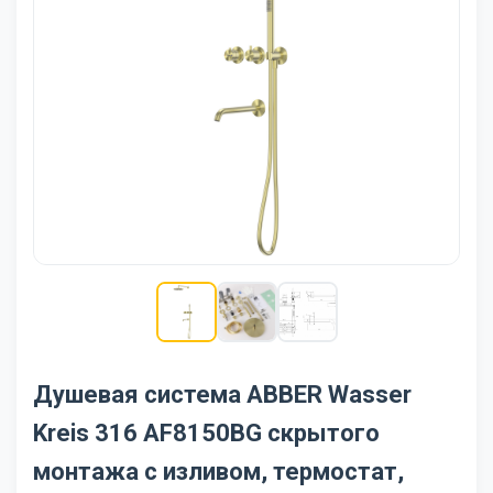
Душевая система ABBER Wasser
Kreis 316 AF8150BG скрытого
монтажа с изливом, термостат,