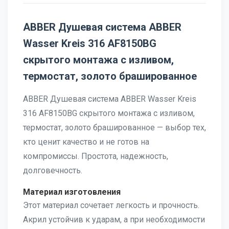
ABBER Душевая система ABBER
Wasser Kreis 316 AF8150BG
скрытого монтажа с изливом,
термостат, золото брашированное
ABBER Душевая система ABBER Wasser Kreis
316 AF8150BG скрытого монтажа с изливом,
термостат, золото брашированное — выбор тех,
кто ценит качество и не готов на
компромиссы. Простота, надежность,
долговечность.
Материал изготовления
Этот материал сочетает легкость и прочность.
Акрил устойчив к ударам, а при необходимости