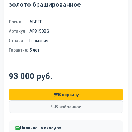
золото брашированное
Бренд:
ABBER
Артикул:
AF8150BG
Страна:
Германия
Гарантия:
5 лет
93 000 руб.
В корзину
В избранное
Наличие на складах