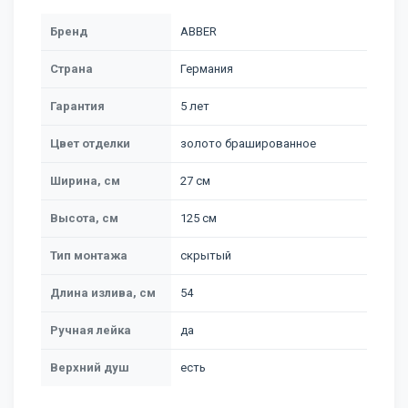
Бренд
ABBER
Страна
Германия
Гарантия
5 лет
Цвет отделки
золото брашированное
Ширина, см
27 см
Высота, см
125 см
Тип монтажа
скрытый
Длина излива, см
54
Ручная лейка
да
Верхний душ
есть