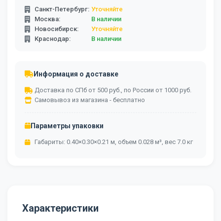
Санкт-Петербург:
Уточняйте
Москва:
В наличии
Новосибирск:
Уточняйте
Краснодар:
В наличии
Информация о доставке
Доставка по СПб от 500 руб., по России от 1000 руб.
Самовывоз из магазина - бесплатно
Параметры упаковки
Габариты: 0.40×0.30×0.21 м, объем 0.028 м³, вес 7.0 кг
Характеристики