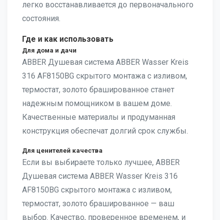
легко восстанавливается до первоначального
состояния.
Где и как использовать
Для дома и дачи
ABBER Душевая система ABBER Wasser Kreis
316 AF8150BG скрытого монтажа с изливом,
термостат, золото брашированное станет
надежным помощником в вашем доме.
Качественные материалы и продуманная
конструкция обеспечат долгий срок службы.
Для ценителей качества
Если вы выбираете только лучшее, ABBER
Душевая система ABBER Wasser Kreis 316
AF8150BG скрытого монтажа с изливом,
термостат, золото брашированное — ваш
выбор. Качество, проверенное временем, и