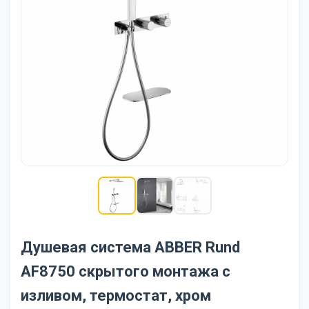
Душевая система ABBER Rund
AF8750 скрытого монтажа с
изливом, термостат, хром