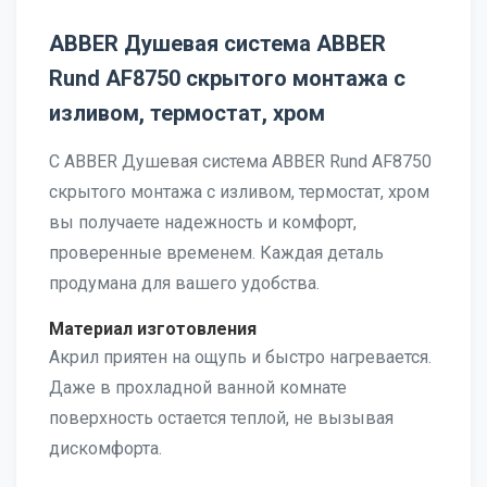
ABBER Душевая система ABBER
Rund AF8750 скрытого монтажа с
изливом, термостат, хром
С ABBER Душевая система ABBER Rund AF8750
скрытого монтажа с изливом, термостат, хром
вы получаете надежность и комфорт,
проверенные временем. Каждая деталь
продумана для вашего удобства.
Материал изготовления
Акрил приятен на ощупь и быстро нагревается.
Даже в прохладной ванной комнате
поверхность остается теплой, не вызывая
дискомфорта.