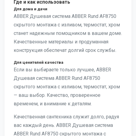
Где и как использовать
Для дома и дачи
ABBER Душевая система ABBER Rund AF8750
скрытого монтажа с изливом, термостат, хром
станет надежным помощником в вашем доме.
Качественные материалы и продуманная
конструкция обеспечат долгий срок службы.
Для ценителей качества
Если вы выбираете только лучшее, ABBER
Душевая система ABBER Rund AF8750
скрытого монтажа с изливом, термостат, хром
— ваш выбор. Качество, проверенное
временем, и внимание к деталям.
Качественная сантехника служит долго, радуя
вас каждый день. ABBER Душевая система
ABBER Rund AF8750 скрытого монтажа с