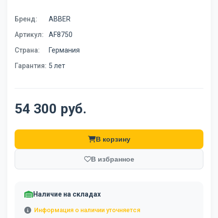
Бренд:
ABBER
Артикул:
AF8750
Страна:
Германия
Гарантия:
5 лет
54 300 руб.
В корзину
В избранное
Наличие на складах
Информация о наличии уточняется