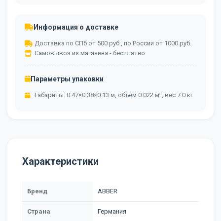
Информация о доставке
Доставка по СПб от 500 руб., по России от 1000 руб.
Самовывоз из магазина - бесплатно
Параметры упаковки
Габариты: 0.47×0.38×0.13 м, объем 0.022 м³, вес 7.0 кг
Характеристики
Бренд
ABBER
Страна
Германия