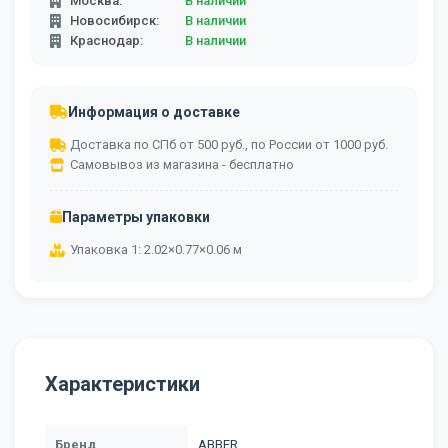
Москва:
В наличии
Новосибирск:
В наличии
Краснодар:
В наличии
Информация о доставке
Доставка по СПб от 500 руб., по России от 1000 руб.
Самовывоз из магазина - бесплатно
Параметры упаковки
Упаковка 1: 2.02×0.77×0.06 м
Характеристики
Бренд
ABBER