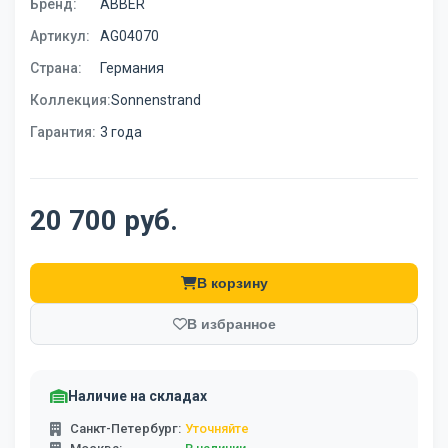
Бренд:
ABBER
Артикул:
AG04070
Страна:
Германия
Коллекция:
Sonnenstrand
Гарантия:
3 года
20 700 руб.
В корзину
В избранное
Наличие на складах
Санкт-Петербург:
Уточняйте