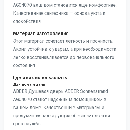
AG04070 ваш дом становится еще комфортнее.
Качественная сантехника — основа уюта и
спокойствия.
Материал изготовления
Этот материал сочетает легкость и прочность.
Акрил устойчив к ударам, а при необходимости
легко восстанавливается до первоначального
состояния.
Где и как использовать
Для дома и дачи
ABBER Душевая дверь ABBER Sonnenstrand
AG04070 станет надежным помощником в
вашем доме. Качественные материалы и
продуманная конструкция обеспечат долгий
срок службы.