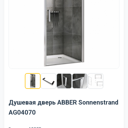
Душевая дверь ABBER Sonnenstrand
AG04070