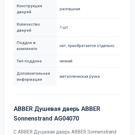
Конструкция
распашная
дверей
Количество
1 шт
дверей
Поддон в
нет, приобретается отдельно
комплекте
Тип поддона
низкий
Дополнительная
металлическая ручка
информация
ABBER Душевая дверь ABBER
Sonnenstrand AG04070
С ABBER Душевая дверь ABBER Sonnenstrand