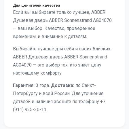
Для ценителей качества
Если вы выбираете только лучшее, ABBER
Душевая дверь ABBER Sonnenstrand AG04070
— ваш выбор. Качество, проверенное
временем, и внимание к деталям.
Выбирайте лучшее для себя и своих близких.
ABBER Душевая дверь ABBER Sonnenstrand
AG04070 — это выбор тех, кто знает цену
настоящему комфорту.
Гарантия:
3 года.
Доставка:
по Санкт-
Петербургу и всей России. Для уточнения
деталей и наличия звоните по телефону +7
(911) 925-30-11.