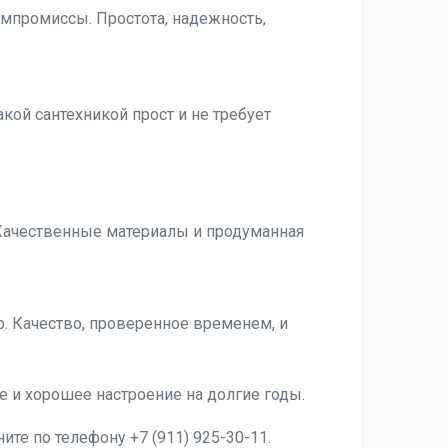
омпромиссы. Простота, надежность,
акой сантехникой прост и не требует
Качественные материалы и продуманная
. Качество, проверенное временем, и
 и хорошее настроение на долгие годы.
ите по телефону +7 (911) 925-30-11.