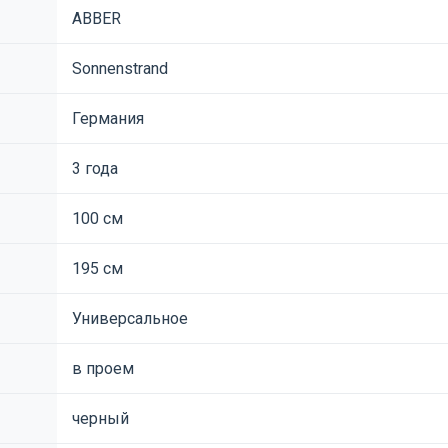
ABBER
Sonnenstrand
Германия
3 года
100 см
195 см
Универсальное
в проем
черный