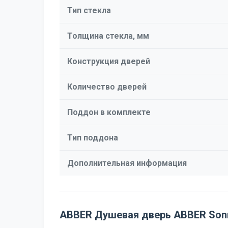
Тип стекла
Толщина стекла, мм
Конструкция дверей
Количество дверей
Поддон в комплекте
Тип поддона
Дополнительная информация
ABBER Душевая дверь ABBER Son