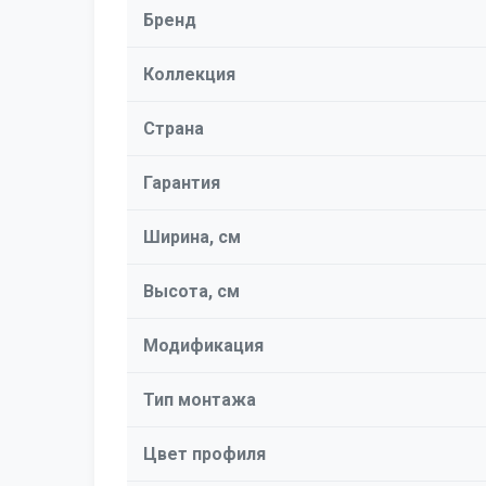
Бренд
Коллекция
Страна
Гарантия
Ширина, см
Высота, см
Модификация
Тип монтажа
Цвет профиля