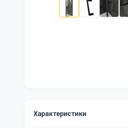
Характеристики