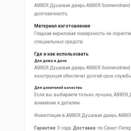
ABBER Душевая дверь ABBER Sonnenstrand A
долговечность.
Материал изготовления
Гладкая акриловая поверхность не пористая,
специальных средств.
Где и как использовать
Для дома и дачи
ABBER Душевая дверь ABBER Sonnenstrand
конструкция обеспечат долгий срок службы
Для ценителей качества
Если вы выбираете только лучшее, ABBER 
внимание к деталям.
Инвестиция в ABBER Душевая дверь ABBER 
Гарантия:
3 года.
Доставка:
по Санкт-Петер