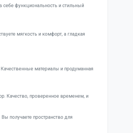
 в себе функциональность и стильный
твуете мягкость и комфорт, а гладкая
 Качественные материалы и продуманная
р. Качество, проверенное временем, и
 Вы получаете пространство для