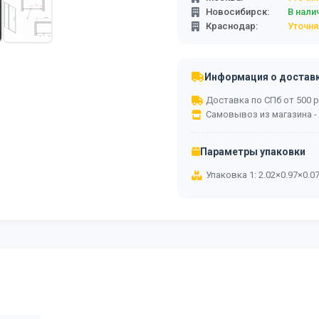
Новосибирск:
В нали
Краснодар:
Уточня
Информация о достав
Доставка по СПб от 500 ру
Самовывоз из магазина -
Параметры упаковки
Упаковка 1: 2.02×0.97×0.0