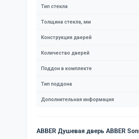
Тип стекла
Толщина стекла, мм
Конструкция дверей
Количество дверей
Поддон в комплекте
Тип поддона
Дополнительная информация
ABBER Душевая дверь ABBER Son