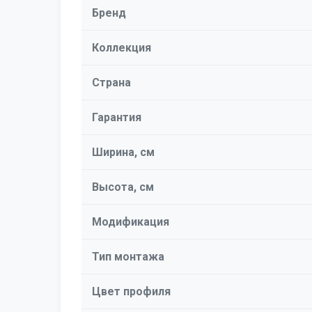
Бренд
Коллекция
Страна
Гарантия
Ширина, см
Высота, см
Модификация
Тип монтажа
Цвет профиля