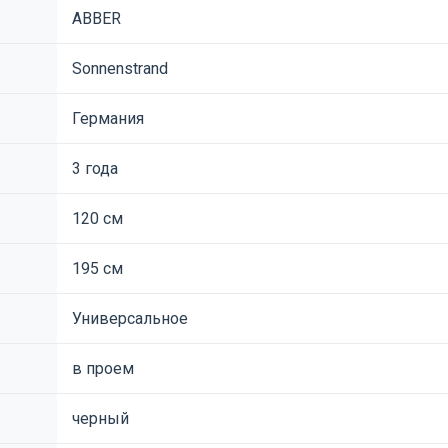
ABBER
Sonnenstrand
Германия
3 года
120 см
195 см
Универсальное
в проем
черный