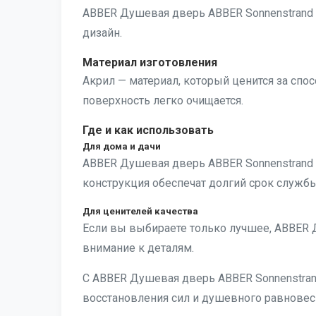
ABBER Душевая дверь ABBER Sonnenstrand 
дизайн.
Материал изготовления
Акрил — материал, который ценится за спос
поверхность легко очищается.
Где и как использовать
Для дома и дачи
ABBER Душевая дверь ABBER Sonnenstrand
конструкция обеспечат долгий срок службы
Для ценителей качества
Если вы выбираете только лучшее, ABBER 
внимание к деталям.
С ABBER Душевая дверь ABBER Sonnenstrand
восстановления сил и душевного равновес