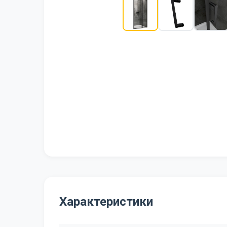
Характеристики