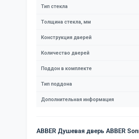
Тип стекла
Толщина стекла, мм
Конструкция дверей
Количество дверей
Поддон в комплекте
Тип поддона
Дополнительная информация
ABBER Душевая дверь ABBER Son