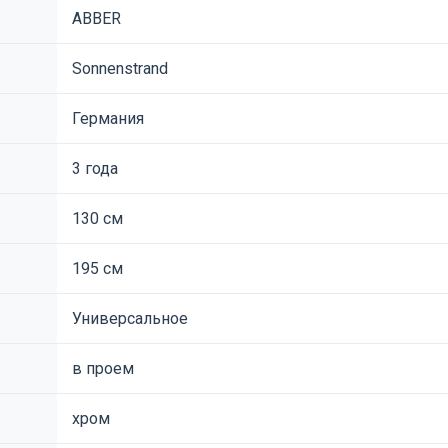
ABBER
Sonnenstrand
Германия
3 года
130 см
195 см
Универсальное
в проем
хром