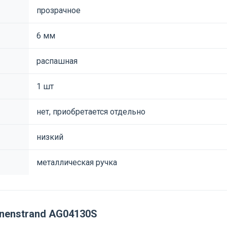
прозрачное
6 мм
распашная
1 шт
нет, приобретается отдельно
низкий
металлическая ручка
nenstrand AG04130S