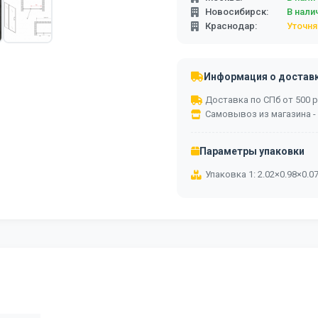
Новосибирск:
В нали
Краснодар:
Уточня
Информация о достав
Доставка по СПб от 500 ру
Самовывоз из магазина -
Параметры упаковки
Упаковка 1: 2.02×0.98×0.0