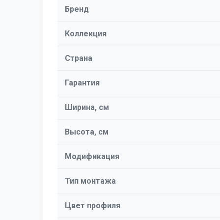
Бренд
Коллекция
Страна
Гарантия
Ширина, см
Высота, см
Модификация
Тип монтажа
Цвет профиля