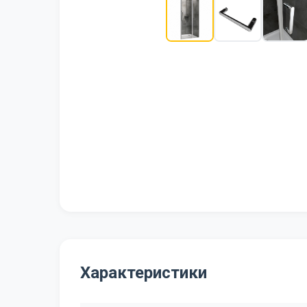
Характеристики