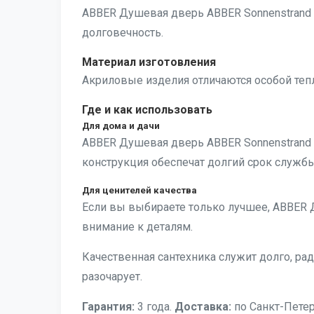
ABBER Душевая дверь ABBER Sonnenstrand A
долговечность.
Материал изготовления
Акриловые изделия отличаются особой тепл
Где и как использовать
Для дома и дачи
ABBER Душевая дверь ABBER Sonnenstrand
конструкция обеспечат долгий срок службы
Для ценителей качества
Если вы выбираете только лучшее, ABBER 
внимание к деталям.
Качественная сантехника служит долго, р
разочарует.
Гарантия:
3 года.
Доставка:
по Санкт-Петер