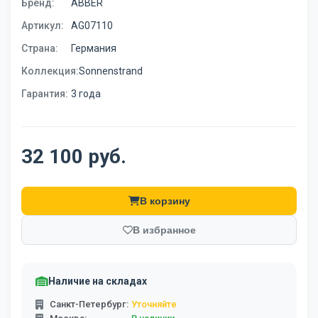
Бренд:
ABBER
Артикул:
AG07110
Страна:
Германия
Коллекция:
Sonnenstrand
Гарантия:
3 года
32 100 руб.
В корзину
В избранное
Наличие на складах
Санкт-Петербург:
Уточняйте