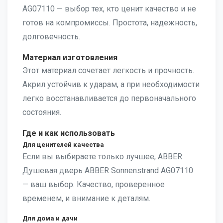
AG07110 — выбор тех, кто ценит качество и не
готов на компромиссы. Простота, надежность,
долговечность.
Материал изготовления
Этот материал сочетает легкость и прочность.
Акрил устойчив к ударам, а при необходимости
легко восстанавливается до первоначального
состояния.
Где и как использовать
Для ценителей качества
Если вы выбираете только лучшее, ABBER
Душевая дверь ABBER Sonnenstrand AG07110
— ваш выбор. Качество, проверенное
временем, и внимание к деталям.
Для дома и дачи