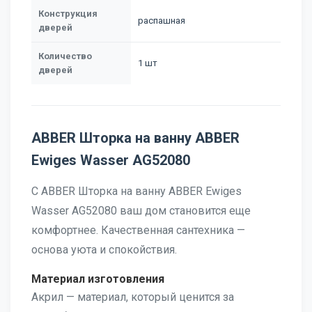
Конструкция
распашная
дверей
Количество
1 шт
дверей
ABBER Шторка на ванну ABBER
Ewiges Wasser AG52080
С ABBER Шторка на ванну ABBER Ewiges
Wasser AG52080 ваш дом становится еще
комфортнее. Качественная сантехника —
основа уюта и спокойствия.
Материал изготовления
Акрил — материал, который ценится за