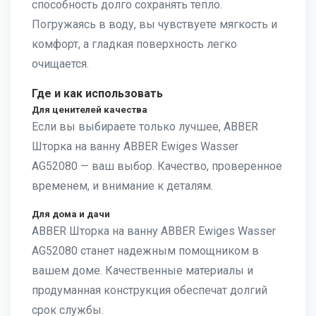
способность долго сохранять тепло.
Погружаясь в воду, вы чувствуете мягкость и
комфорт, а гладкая поверхность легко
очищается.
Где и как использовать
Для ценителей качества
Если вы выбираете только лучшее, ABBER
Шторка на ванну ABBER Ewiges Wasser
AG52080 — ваш выбор. Качество, проверенное
временем, и внимание к деталям.
Для дома и дачи
ABBER Шторка на ванну ABBER Ewiges Wasser
AG52080 станет надежным помощником в
вашем доме. Качественные материалы и
продуманная конструкция обеспечат долгий
срок службы.