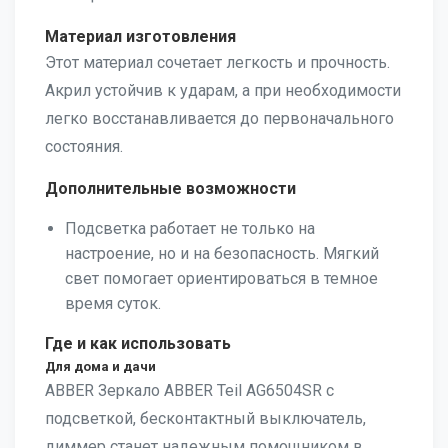
Материал изготовления
Этот материал сочетает легкость и прочность.
Акрил устойчив к ударам, а при необходимости
легко восстанавливается до первоначального
состояния.
Дополнительные возможности
Подсветка работает не только на
настроение, но и на безопасность. Мягкий
свет помогает ориентироваться в темное
время суток.
Где и как использовать
Для дома и дачи
ABBER Зеркало ABBER Teil AG6504SR с
подсветкой, бесконтактный выключатель,
диммер станет надежным помощником в