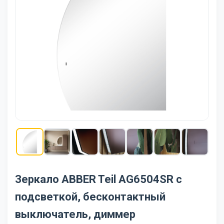
Зеркало ABBER Teil AG6504SR с
подсветкой, бесконтактный
выключатель, диммер