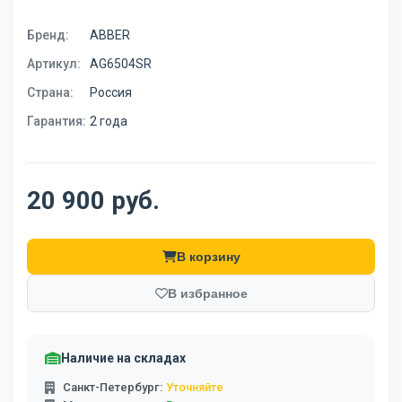
Бренд:
ABBER
Артикул:
AG6504SR
Страна:
Россия
Гарантия:
2 года
20 900 руб.
В корзину
В избранное
Наличие на складах
Санкт-Петербург:
Уточняйте