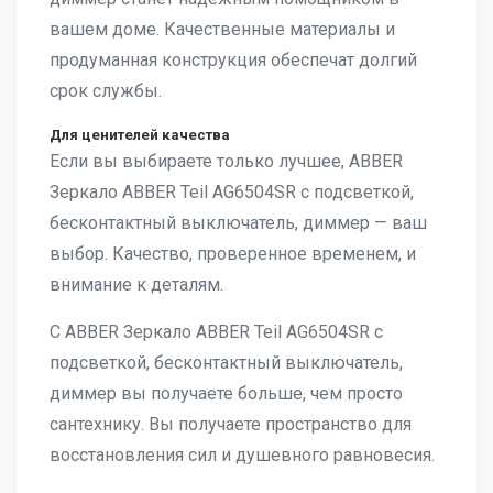
вашем доме. Качественные материалы и
продуманная конструкция обеспечат долгий
срок службы.
Для ценителей качества
Если вы выбираете только лучшее, ABBER
Зеркало ABBER Teil AG6504SR с подсветкой,
бесконтактный выключатель, диммер — ваш
выбор. Качество, проверенное временем, и
внимание к деталям.
С ABBER Зеркало ABBER Teil AG6504SR с
подсветкой, бесконтактный выключатель,
диммер вы получаете больше, чем просто
сантехнику. Вы получаете пространство для
восстановления сил и душевного равновесия.