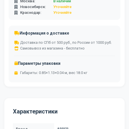
Москва:
В наличии
Новосибирск:
Уточняйте
Краснодар:
Уточняйте
Информация о доставке
Доставка по СПб от 500 руб., по России от 1000 руб.
Самовывоз из магазина - бесплатно
Параметры упаковки
Габариты: 0.85×1.13×0.04 м, вес 18.0 кг
Характеристики
Бренд
ABBER