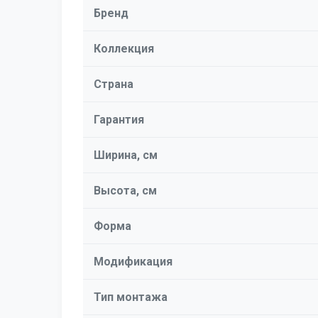
Бренд
Коллекция
Страна
Гарантия
Ширина, см
Высота, см
Форма
Модификация
Тип монтажа