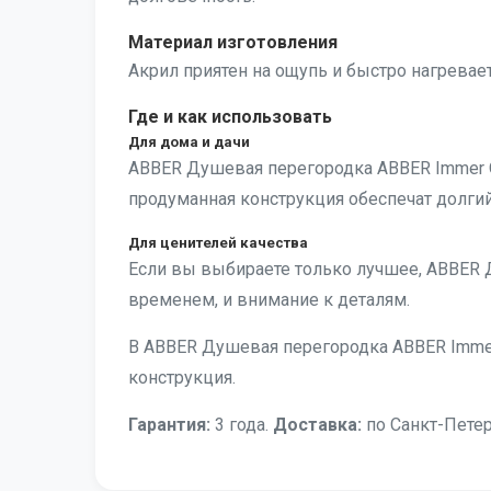
Материал изготовления
Акрил приятен на ощупь и быстро нагревае
Где и как использовать
Для дома и дачи
ABBER Душевая перегородка ABBER Immer 
продуманная конструкция обеспечат долги
Для ценителей качества
Если вы выбираете только лучшее, ABBER 
временем, и внимание к деталям.
В ABBER Душевая перегородка ABBER Immer
конструкция.
Гарантия:
3 года.
Доставка:
по Санкт-Петер