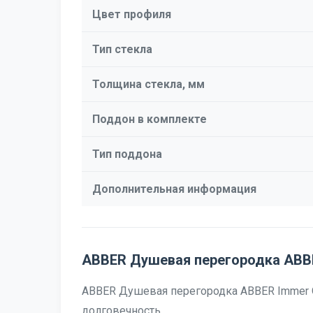
Цвет профиля
Тип стекла
Толщина стекла, мм
Поддон в комплекте
Тип поддона
Дополнительная информация
ABBER Душевая перегородка ABB
ABBER Душевая перегородка ABBER Immer Of
долговечность.