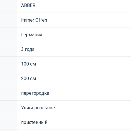
ABBER
Immer Offen
Германия
3 года
100 см
200 см
перегородка
Универсальное
пристенный