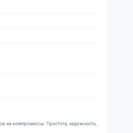
ов на компромиссы. Простота, надежность,