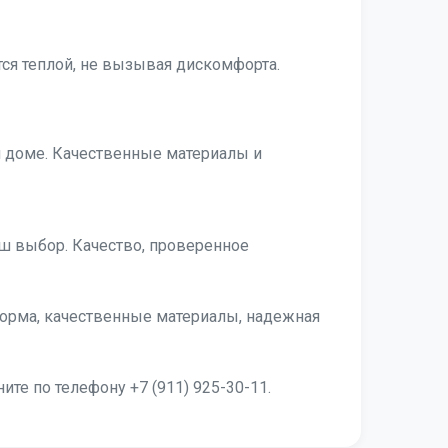
тся теплой, не вызывая дискомфорта.
 доме. Качественные материалы и
ш выбор. Качество, проверенное
форма, качественные материалы, надежная
ите по телефону +7 (911) 925-30-11.