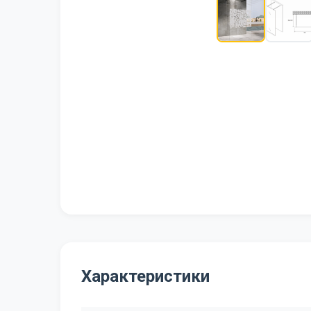
Характеристики