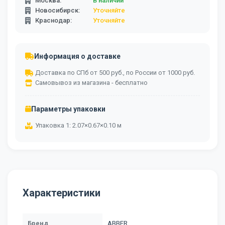
Москва:
В наличии
Новосибирск:
Уточняйте
Краснодар:
Уточняйте
Информация о доставке
Доставка по СПб от 500 руб., по России от 1000 руб.
Самовывоз из магазина - бесплатно
Параметры упаковки
Упаковка 1: 2.07×0.67×0.10 м
Характеристики
Бренд
ABBER