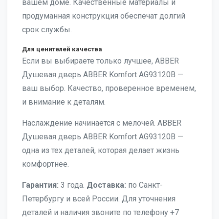
вашем доме. Качественные материалы и
продуманная конструкция обеспечат долгий
срок службы.
Для ценителей качества
Если вы выбираете только лучшее, ABBER
Душевая дверь ABBER Komfort AG93120B —
ваш выбор. Качество, проверенное временем,
и внимание к деталям.
Наслаждение начинается с мелочей. ABBER
Душевая дверь ABBER Komfort AG93120B —
одна из тех деталей, которая делает жизнь
комфортнее.
Гарантия:
3 года.
Доставка:
по Санкт-
Петербургу и всей России. Для уточнения
деталей и наличия звоните по телефону +7