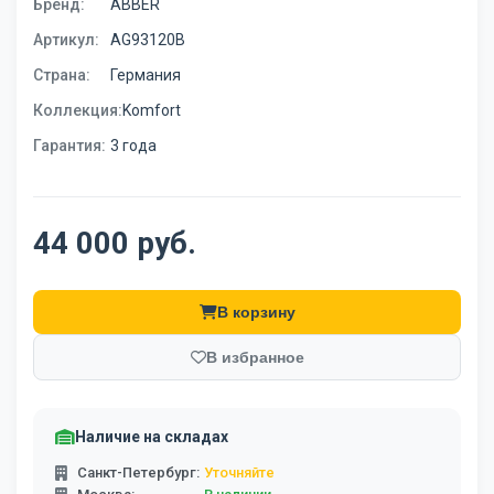
Бренд:
ABBER
Артикул:
AG93120B
Страна:
Германия
Коллекция:
Komfort
Гарантия:
3 года
44 000 руб.
В корзину
В избранное
Наличие на складах
Санкт-Петербург:
Уточняйте