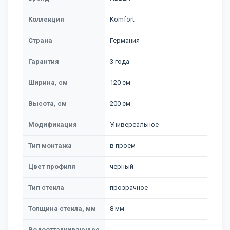
Коллекция
Komfort
Страна
Германия
Гарантия
3 года
Ширина, см
120 см
Высота, см
200 см
Модификация
Универсальное
Тип монтажа
в проем
Цвет профиля
черный
Тип стекла
прозрачное
Толщина стекла, мм
8 мм
Водоотталкивающее