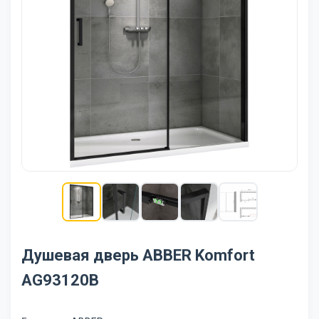
Душевая дверь ABBER Komfort
AG93120B