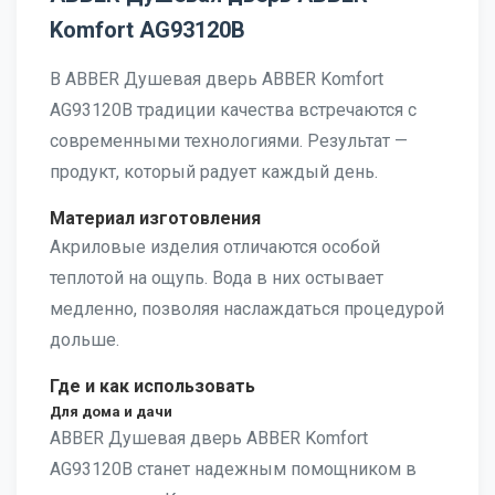
Komfort AG93120B
В ABBER Душевая дверь ABBER Komfort
AG93120B традиции качества встречаются с
современными технологиями. Результат —
продукт, который радует каждый день.
Материал изготовления
Акриловые изделия отличаются особой
теплотой на ощупь. Вода в них остывает
медленно, позволяя наслаждаться процедурой
дольше.
Где и как использовать
Для дома и дачи
ABBER Душевая дверь ABBER Komfort
AG93120B станет надежным помощником в