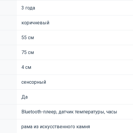
3 года
коричневый
55 см
75 см
4 см
сенсорный
Да
Bluetooth-плеер, датчик температуры, часы
рама из искусственного камня