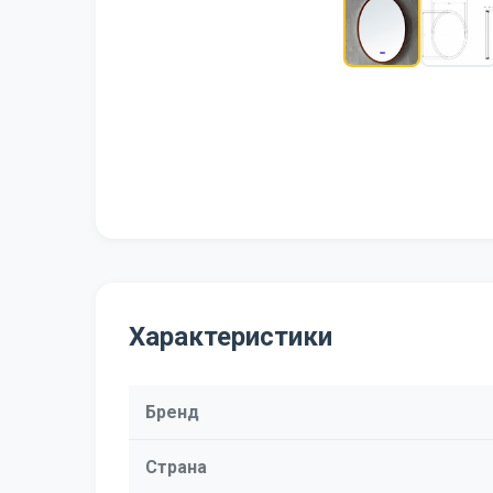
Характеристики
Бренд
Страна