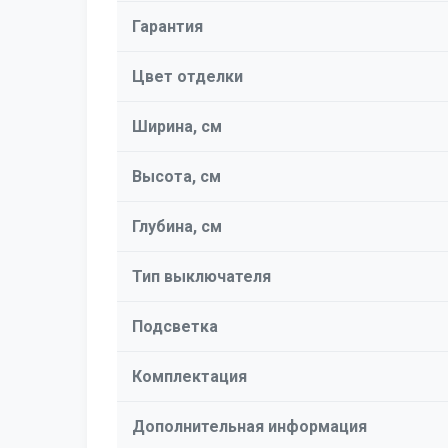
Гарантия
Цвет отделки
Ширина, см
Высота, см
Глубина, см
Тип выключателя
Подсветка
Комплектация
Дополнительная информация