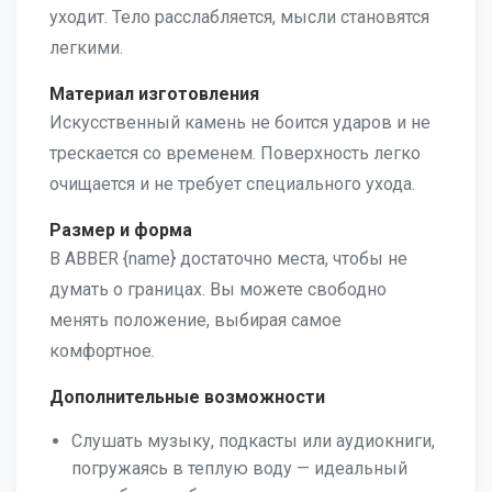
уходит. Тело расслабляется, мысли становятся
легкими.
Материал изготовления
Искусственный камень не боится ударов и не
трескается со временем. Поверхность легко
очищается и не требует специального ухода.
Размер и форма
В ABBER {name} достаточно места, чтобы не
думать о границах. Вы можете свободно
менять положение, выбирая самое
комфортное.
Дополнительные возможности
Слушать музыку, подкасты или аудиокниги,
погружаясь в теплую воду — идеальный