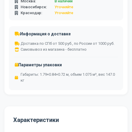
Москва:
В наличии
Новосибирск:
Уточняйте
Краснодар:
Уточняйте
Информация о доставке
Доставка по СПб от 500 руб., по России от 1000 руб.
Самовывоз из магазина - бесплатно
Параметры упаковки
Габариты: 1.79×0.84×0.72 м, объем 1.075 м³, вес 147.0
кг
Характеристики