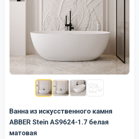
Ванна из искусственного камня
ABBER Stein AS9624-1.7 белая
матовая