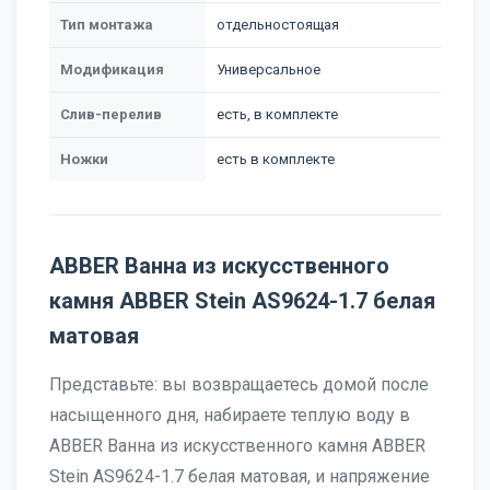
Тип монтажа
отдельностоящая
Модификация
Универсальное
Слив-перелив
есть, в комплекте
Ножки
есть в комплекте
ABBER Ванна из искусственного
камня ABBER Stein AS9624-1.7 белая
матовая
Представьте: вы возвращаетесь домой после
насыщенного дня, набираете теплую воду в
ABBER Ванна из искусственного камня ABBER
Stein AS9624-1.7 белая матовая, и напряжение