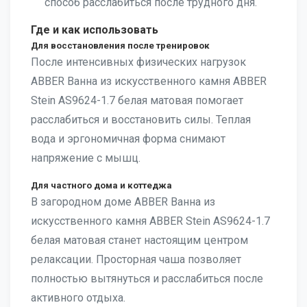
способ расслабиться после трудного дня.
Где и как использовать
Для восстановления после тренировок
После интенсивных физических нагрузок
ABBER Ванна из искусственного камня ABBER
Stein AS9624-1.7 белая матовая помогает
расслабиться и восстановить силы. Теплая
вода и эргономичная форма снимают
напряжение с мышц.
Для частного дома и коттеджа
В загородном доме ABBER Ванна из
искусственного камня ABBER Stein AS9624-1.7
белая матовая станет настоящим центром
релаксации. Просторная чаша позволяет
полностью вытянуться и расслабиться после
активного отдыха.