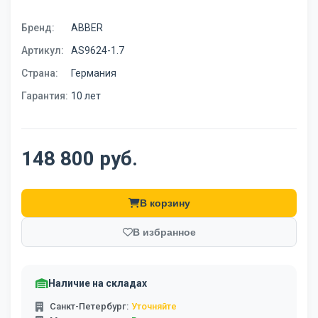
Бренд:
ABBER
Артикул:
AS9624-1.7
Страна:
Германия
Гарантия:
10 лет
148 800 руб.
В корзину
В избранное
Наличие на складах
Санкт-Петербург:
Уточняйте