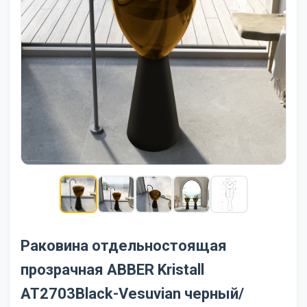
Раковина отдельностоящая
прозрачная ABBER Kristall
AT2703Black-Vesuvian черный/