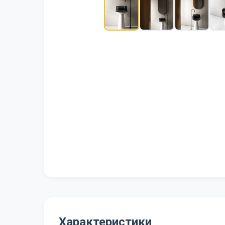
Характеристики