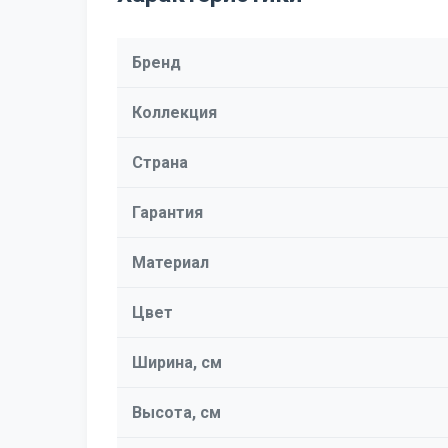
Бренд
Коллекция
Страна
Гарантия
Материал
Цвет
Ширина, см
Высота, см