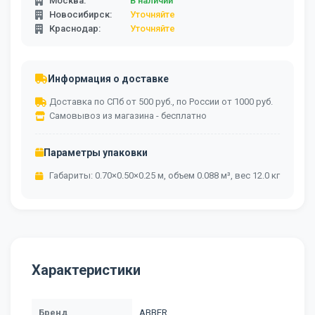
Москва:
В наличии
Новосибирск:
Уточняйте
Краснодар:
Уточняйте
Информация о доставке
Доставка по СПб от 500 руб., по России от 1000 руб.
Самовывоз из магазина - бесплатно
Параметры упаковки
Габариты: 0.70×0.50×0.25 м, объем 0.088 м³, вес 12.0 кг
Характеристики
Бренд
ABBER