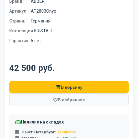
Бренд:
ABBER
Артикул:
AT2803Onyx
Страна:
Германия
Коллекция:
KRISTALL
Гарантия:
5 лет
42 500 руб.
В корзину
В избранное
Наличие на складах
Санкт-Петербург:
Уточняйте