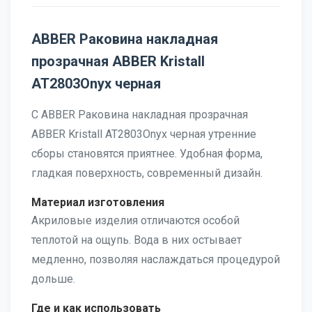
ABBER Раковина накладная
прозрачная ABBER Kristall
AT2803Onyx черная
С ABBER Раковина накладная прозрачная
ABBER Kristall AT2803Onyx черная утренние
сборы становятся приятнее. Удобная форма,
гладкая поверхность, современный дизайн.
Материал изготовления
Акриловые изделия отличаются особой
теплотой на ощупь. Вода в них остывает
медленно, позволяя наслаждаться процедурой
дольше.
Где и как использовать