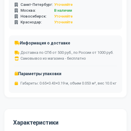
Санкт-Петербург:
Уточняйте
Москва:
В наличии
Новосибирск:
Уточняйте
Краснодар:
Уточняйте
Информация о доставке
Доставка по СПб от 500 руб., по России от 1000 руб.
Самовывоз из магазина - бесплатно
Параметры упаковки
Габариты: 0.65×0.43×0.19 м, объем 0.053 м³, вес 10.0 кг
Характеристики