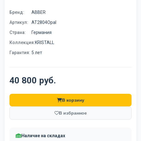
Бренд:
ABBER
Артикул:
AT2804Opal
Страна:
Германия
Коллекция:
KRISTALL
Гарантия:
5 лет
40 800 руб.
В корзину
В избранное
Наличие на складах