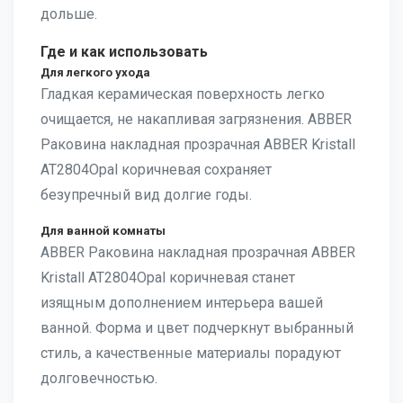
дольше.
Где и как использовать
Для легкого ухода
Гладкая керамическая поверхность легко
очищается, не накапливая загрязнения. ABBER
Раковина накладная прозрачная ABBER Kristall
AT2804Opal коричневая сохраняет
безупречный вид долгие годы.
Для ванной комнаты
ABBER Раковина накладная прозрачная ABBER
Kristall AT2804Opal коричневая станет
изящным дополнением интерьера вашей
ванной. Форма и цвет подчеркнут выбранный
стиль, а качественные материалы порадуют
долговечностью.