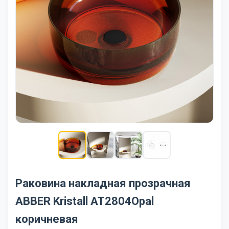
Раковина накладная прозрачная
ABBER Kristall AT2804Opal
коричневая