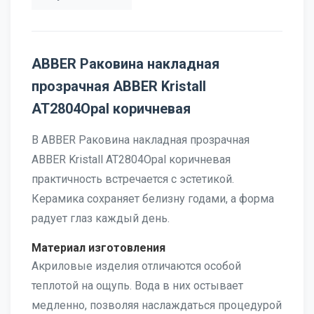
ABBER Раковина накладная
прозрачная ABBER Kristall
AT2804Opal коричневая
В ABBER Раковина накладная прозрачная
ABBER Kristall AT2804Opal коричневая
практичность встречается с эстетикой.
Керамика сохраняет белизну годами, а форма
радует глаз каждый день.
Материал изготовления
Акриловые изделия отличаются особой
теплотой на ощупь. Вода в них остывает
медленно, позволяя наслаждаться процедурой