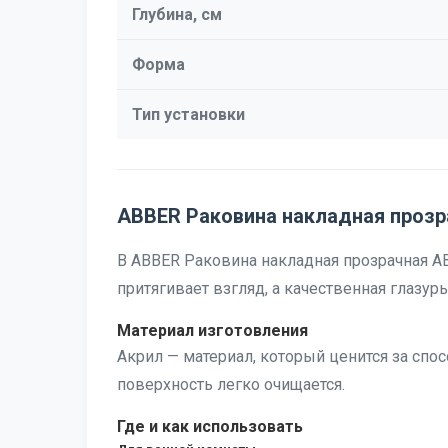
Глубина, см
Форма
Тип установки
ABBER Раковина накладная прозра
В ABBER Раковина накладная прозрачная AB
притягивает взгляд, а качественная глазурь
Материал изготовления
Акрил — материал, который ценится за спос
поверхность легко очищается.
Где и как использовать