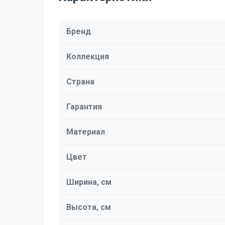
Бренд
Коллекция
Страна
Гарантия
Материал
Цвет
Ширина, см
Высота, см