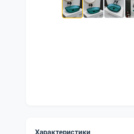
Характеристики