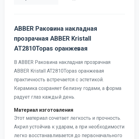
ABBER Раковина накладная
прозрачная ABBER Kristall
AT2810Topas оранжевая
В ABBER Раковина накладная прозрачная
ABBER Kristall AT2810Topas оранжевая
практичность встречается с эстетикой.
Керамика сохраняет белизну годами, а форма
радует глаз каждый день.
Материал изготовления
Этот материал сочетает легкость и прочность.
Акрил устойчив к ударам, а при необходимости
легко восстанавливается до первоначального