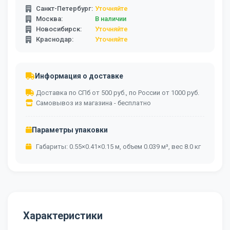
Санкт-Петербург:
Уточняйте
Москва:
В наличии
Новосибирск:
Уточняйте
Краснодар:
Уточняйте
Информация о доставке
Доставка по СПб от 500 руб., по России от 1000 руб.
Самовывоз из магазина - бесплатно
Параметры упаковки
Габариты: 0.55×0.41×0.15 м, объем 0.039 м³, вес 8.0 кг
Характеристики