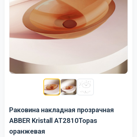
Раковина накладная прозрачная
ABBER Kristall AT2810Topas
оранжевая