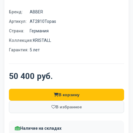
Бренд:
ABBER
Артикул:
AT2810Topas
Страна:
Германия
Коллекция:
KRISTALL
Гарантия:
5 лет
50 400 руб.
В корзину
В избранное
Наличие на складах