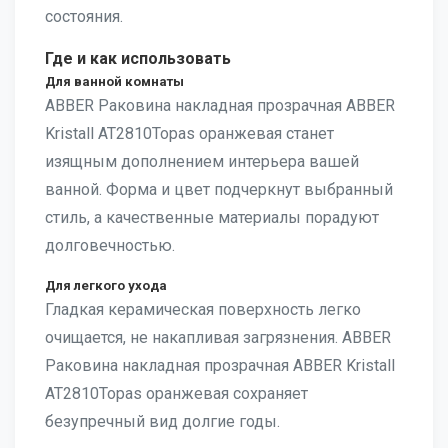
состояния.
Где и как использовать
Для ванной комнаты
ABBER Раковина накладная прозрачная ABBER
Kristall AT2810Topas оранжевая станет
изящным дополнением интерьера вашей
ванной. Форма и цвет подчеркнут выбранный
стиль, а качественные материалы порадуют
долговечностью.
Для легкого ухода
Гладкая керамическая поверхность легко
очищается, не накапливая загрязнения. ABBER
Раковина накладная прозрачная ABBER Kristall
AT2810Topas оранжевая сохраняет
безупречный вид долгие годы.