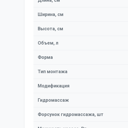
Длина, см
Ширина, см
Высота, см
Объем, л
Форма
Тип монтажа
Модификация
Гидромассаж
Форсунок гидромассажа, шт