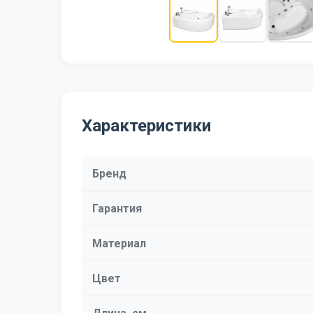
Характеристики
Бренд
Гарантия
Материал
Цвет