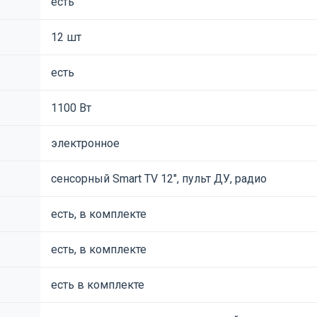
есть
12 шт
есть
1100 Вт
электронное
сенсорный Smart TV 12", пульт ДУ, радио
есть, в комплекте
есть, в комплекте
есть в комплекте