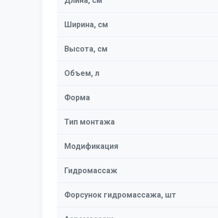
Длина, см
Ширина, см
Высота, см
Объем, л
Форма
Тип монтажа
Модификация
Гидромассаж
Форсунок гидромассажа, шт