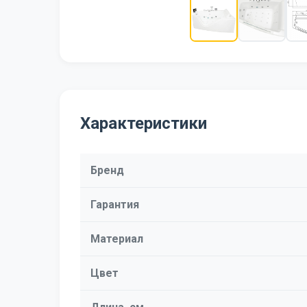
Характеристики
Бренд
Гарантия
Материал
Цвет