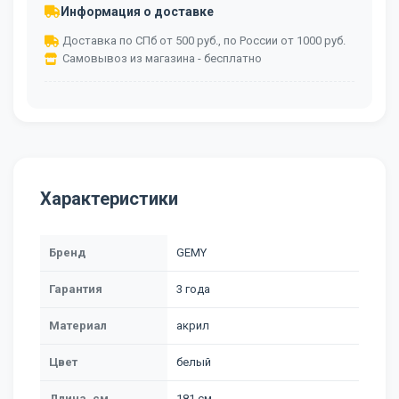
Информация о доставке
Доставка по СПб от 500 руб., по России от 1000 руб.
Самовывоз из магазина - бесплатно
Характеристики
Бренд
GEMY
Гарантия
3 года
Материал
акрил
Цвет
белый
Длина, см
181 см