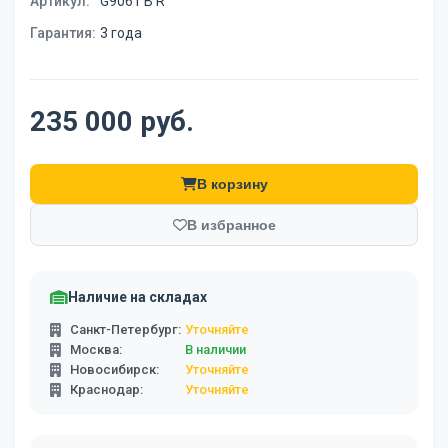
Артикул:
G9061 B R
Гарантия:
3 года
235 000 руб.
В корзину
В избранное
Наличие на складах
Санкт-Петербург:
Уточняйте
Москва:
В наличии
Новосибирск:
Уточняйте
Краснодар:
Уточняйте