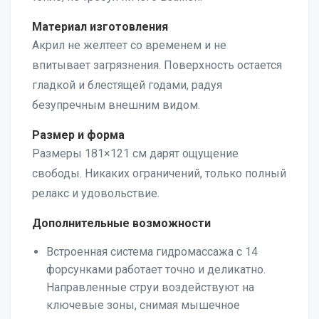
Материал изготовления
Акрил не желтеет со временем и не
впитывает загрязнения. Поверхность остается
гладкой и блестящей годами, радуя
безупречным внешним видом.
Размер и форма
Размеры 181×121 см дарят ощущение
свободы. Никаких ограничений, только полный
релакс и удовольствие.
Дополнительные возможности
Встроенная система гидромассажа с 14
форсунками работает точно и деликатно.
Направленные струи воздействуют на
ключевые зоны, снимая мышечное