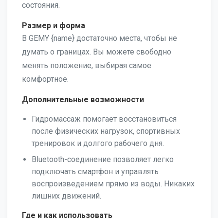
состояния.
Размер и форма
В GEMY {name} достаточно места, чтобы не
думать о границах. Вы можете свободно
менять положение, выбирая самое
комфортное.
Дополнительные возможности
Гидромассаж помогает восстановиться
после физических нагрузок, спортивных
тренировок и долгого рабочего дня.
Bluetooth-соединение позволяет легко
подключать смартфон и управлять
воспроизведением прямо из воды. Никаких
лишних движений.
Где и как использовать