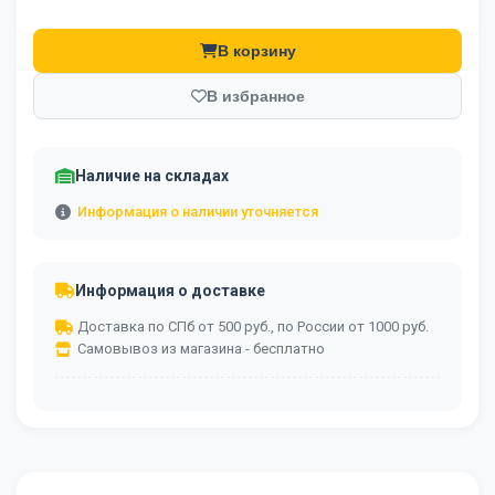
В корзину
В избранное
Наличие на складах
Информация о наличии уточняется
Информация о доставке
Доставка по СПб от 500 руб., по России от 1000 руб.
Самовывоз из магазина - бесплатно