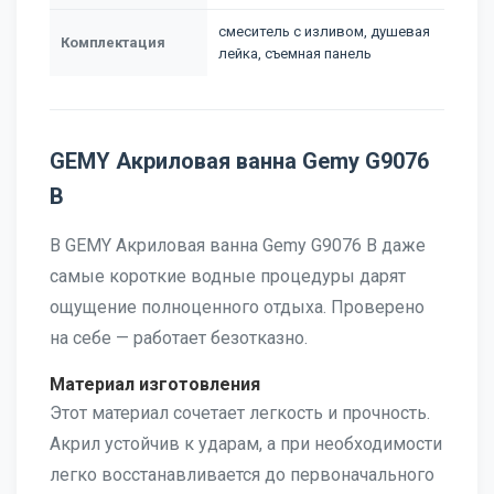
смеситель с изливом, душевая
Комплектация
лейка, съемная панель
GEMY Акриловая ванна Gemy G9076
B
В GEMY Акриловая ванна Gemy G9076 B даже
самые короткие водные процедуры дарят
ощущение полноценного отдыха. Проверено
на себе — работает безотказно.
Материал изготовления
Этот материал сочетает легкость и прочность.
Акрил устойчив к ударам, а при необходимости
легко восстанавливается до первоначального