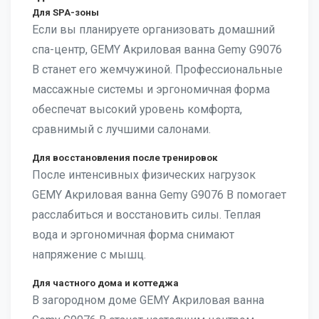
Для SPA-зоны
Если вы планируете организовать домашний
спа-центр, GEMY Акриловая ванна Gemy G9076
B станет его жемчужиной. Профессиональные
массажные системы и эргономичная форма
обеспечат высокий уровень комфорта,
сравнимый с лучшими салонами.
Для восстановления после тренировок
После интенсивных физических нагрузок
GEMY Акриловая ванна Gemy G9076 B помогает
расслабиться и восстановить силы. Теплая
вода и эргономичная форма снимают
напряжение с мышц.
Для частного дома и коттеджа
В загородном доме GEMY Акриловая ванна