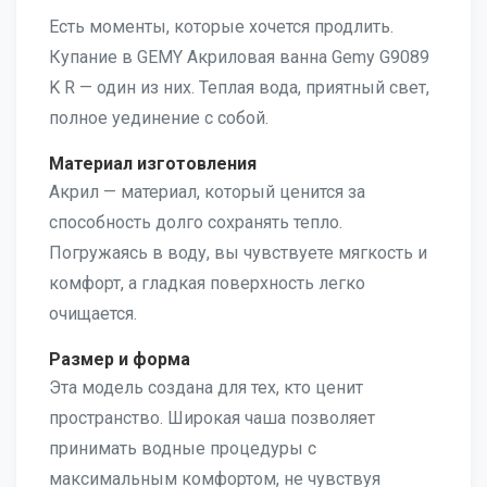
Есть моменты, которые хочется продлить.
Купание в GEMY Акриловая ванна Gemy G9089
K R — один из них. Теплая вода, приятный свет,
полное уединение с собой.
Материал изготовления
Акрил — материал, который ценится за
способность долго сохранять тепло.
Погружаясь в воду, вы чувствуете мягкость и
комфорт, а гладкая поверхность легко
очищается.
Размер и форма
Эта модель создана для тех, кто ценит
пространство. Широкая чаша позволяет
принимать водные процедуры с
максимальным комфортом, не чувствуя