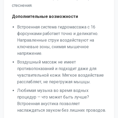
стеснения.
Дополнительные возможности
Встроенная система гидромассажа с 16
форсунками работает точно и деликатно.
Направленные струи воздействуют на
ключевые зоны, снимая мышечное
напряжение.
Воздушный массаж не имеет
противопоказаний и подходит даже для
чувствительной кожи. Мягкое воздействие
расслабляет, не перегружая мышцы.
Любимая музыка во время водных
процедур — что может быть лучше?
Встроенная акустика позволяет
наслаждаться звуком без лишних проводов.