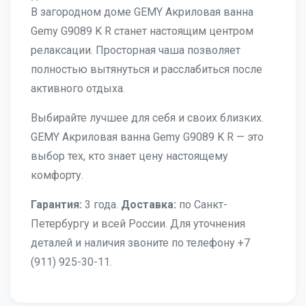
В загородном доме GEMY Акриловая ванна
Gemy G9089 K R станет настоящим центром
релаксации. Просторная чаша позволяет
полностью вытянуться и расслабиться после
активного отдыха.
Выбирайте лучшее для себя и своих близких.
GEMY Акриловая ванна Gemy G9089 K R — это
выбор тех, кто знает цену настоящему
комфорту.
Гарантия:
3 года.
Доставка:
по Санкт-
Петербургу и всей России. Для уточнения
деталей и наличия звоните по телефону +7
(911) 925-30-11.