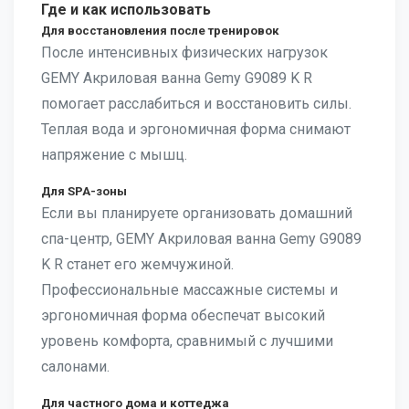
Где и как использовать
Для восстановления после тренировок
После интенсивных физических нагрузок
GEMY Акриловая ванна Gemy G9089 K R
помогает расслабиться и восстановить силы.
Теплая вода и эргономичная форма снимают
напряжение с мышц.
Для SPA-зоны
Если вы планируете организовать домашний
спа-центр, GEMY Акриловая ванна Gemy G9089
K R станет его жемчужиной.
Профессиональные массажные системы и
эргономичная форма обеспечат высокий
уровень комфорта, сравнимый с лучшими
салонами.
Для частного дома и коттеджа