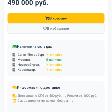
490 000 руб.
В корзину
В избранное
Наличие на складах
Санкт-Петербург:
Уточняйте
Москва:
В наличии
Новосибирск:
Уточняйте
Краснодар:
Уточняйте
Информация о доставке
Доставка по СПб от 500 руб., по России от 1000 руб.
Самовывоз из магазина - бесплатно