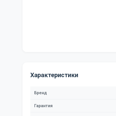
Характеристики
Бренд
Гарантия