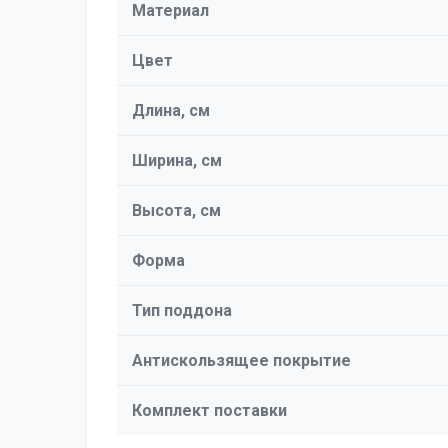
Материал
Цвет
Длина, см
Ширина, см
Высота, см
Форма
Тип поддона
Антискользящее покрытие
Комплект поставки